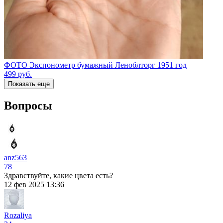
ФОТО Экспонометр бумажный Леноблторг 1951 год
499
руб.
Показать еще
Вопросы
anz563
78
Здравствуйте, какие цвета есть?
12 фев 2025 13:36
Rozaliya