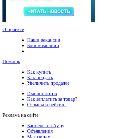
О проекте
Наши вакансии
Блог компании
Помощь
Как купить
Как продать
Увеличить продажи
Импорт лотов
Как заплатить за товар?
Отзывы и рейтинг
Реклама на сайте
Баннеры на Ау.ру
Объявления
Магазинам