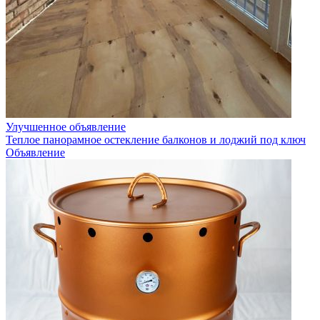
Улучшенное объявление
Теплое панорамное остекление балконов и лоджий под ключ
Объявление