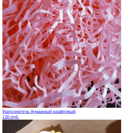
Наполнитель бумажный крафтовый
120
руб.