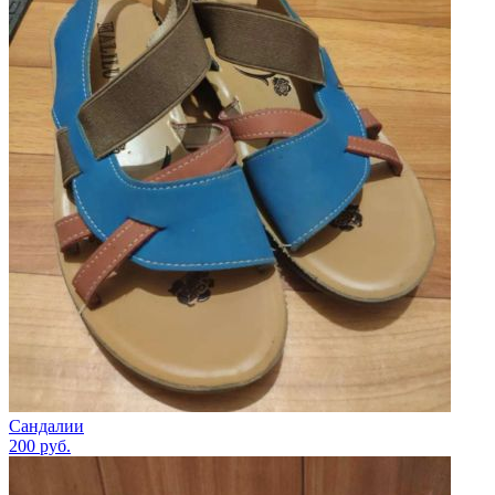
Сандалии
200
руб.