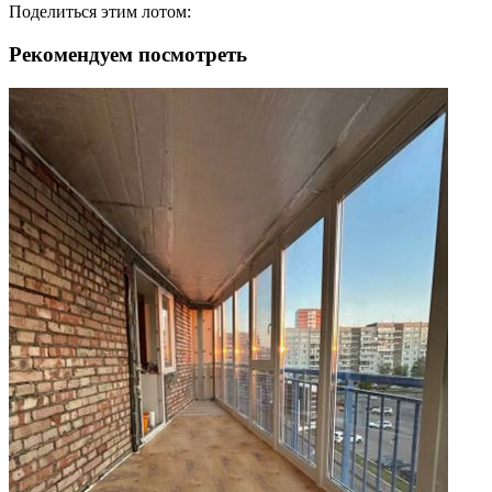
Поделиться этим лотом:
Рекомендуем посмотреть