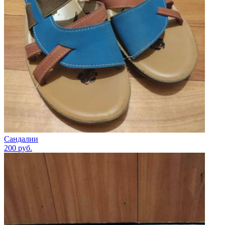
Сандалии
200
руб.