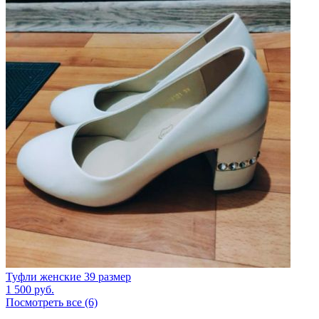
Туфли женские 39 размер
1 500
руб.
Посмотреть все (6)