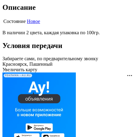
Описание
Состояние
Новое
В наличии 2 цвета, каждая упаковка по 100гр.
Условия передачи
Забираете сами, по предварительному звонку
Красноярск, Пашенный
Увеличить карту
РЕКЛАМА • AU.RU