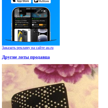
Заказать рекламу на сайте au.ru
Другие лоты продавца