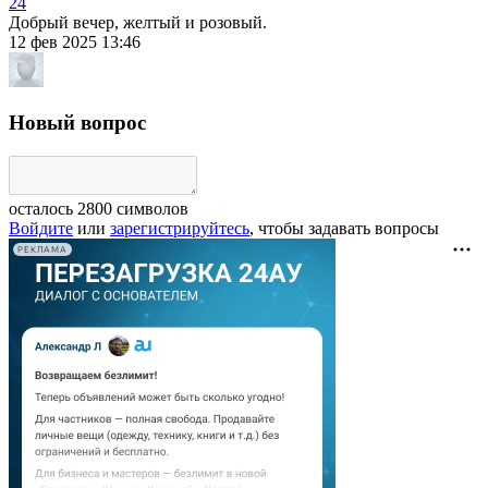
24
Добрый вечер, желтый и розовый.
12 фев 2025 13:46
Новый вопрос
осталось
2800
символов
Войдите
или
зарегистрируйтесь
, чтобы задавать вопросы
РЕКЛАМА