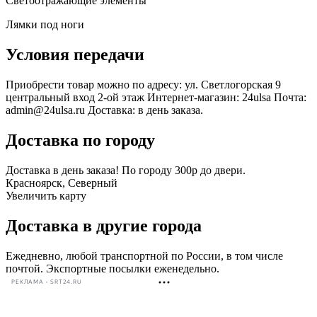
Светоотражающие элементы
Лямки под ноги
Условия передачи
Приобрести товар можно по адресу: ул. Светлогорская 9
центральный вход 2-ой этаж Интернет-магазин: 24ulsa Почта:
admin@24ulsa.ru Доставка: в день заказа.
Доставка по городу
Доставка в день заказа! По городу 300р до двери.
Красноярск, Северный
Увеличить карту
Доставка в другие города
Ежедневно, любой транспортной по России, в том числе
почтой. Экспортные посылки еженедельно.
РЕКЛАМА • SRT24.RU