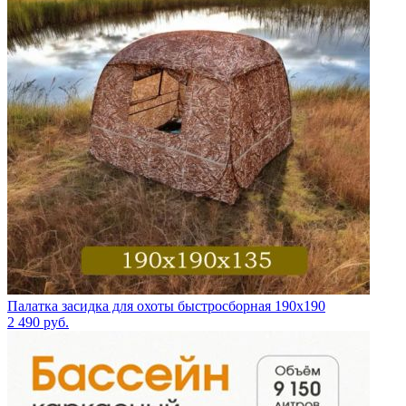
Палатка засидка для охоты быстросборная 190х190
2 490
руб.