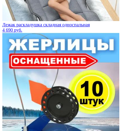
Лежак раскладушка складная односпальная
4 690
руб.