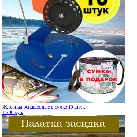
Жерлицы оснащенные в сумке 10 штук
1 390
руб.