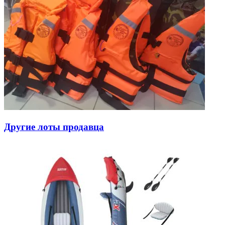
Другие лоты продавца