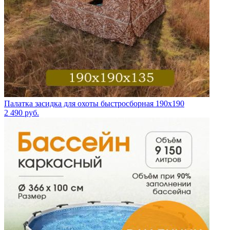
Палатка засидка для охоты быстросборная 190х190
2 490
руб.