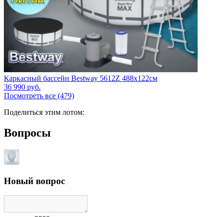
Каркасный бассейн Bestway 5612Z 488х122см
36 990
руб.
Посмотреть все (479)
Поделиться этим лотом:
Вопросы
Новый вопрос