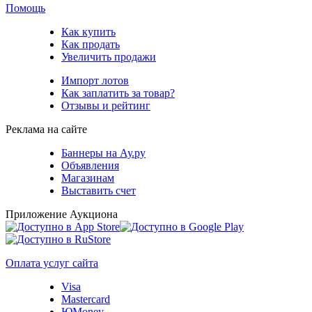
Помощь
Как купить
Как продать
Увеличить продажи
Импорт лотов
Как заплатить за товар?
Отзывы и рейтинг
Реклама на сайте
Баннеры на Ау.ру
Объявления
Магазинам
Выставить счет
Приложение Аукциона
Оплата услуг сайта
Visa
Mastercard
ЮMoney