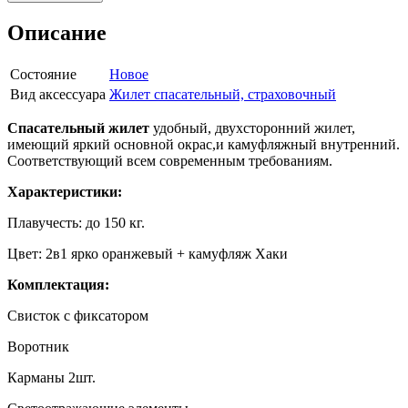
Описание
Состояние
Новое
Вид аксессуара
Жилет спасательный, страховочный
Спасательный жилет
удобный, двухсторонний жилет,
имеющий яркий основной окрас,и камуфляжный внутренний.
Соответствующий всем современным требованиям.
Характеристики:
Плавучесть: до 150 кг.
Цвет: 2в1 ярко оранжевый + камуфляж Хаки
Комплектация:
Свисток с фиксатором
Воротник
Карманы 2шт.