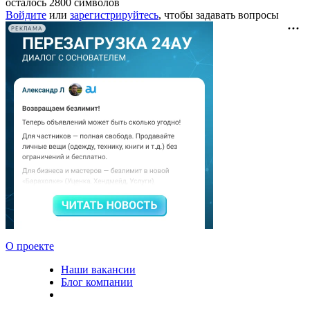
осталось
2800
символов
Войдите
или
зарегистрируйтесь
, чтобы задавать вопросы
РЕКЛАМА
О проекте
Наши вакансии
Блог компании