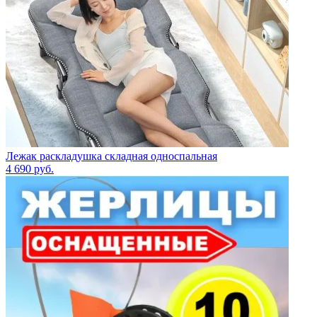
Лежак раскладушка складная односпальная
4 690
руб.