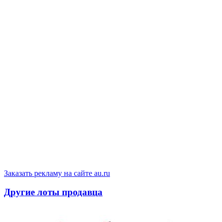
Заказать рекламу на сайте au.ru
Другие лоты продавца