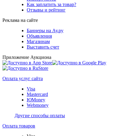
Как заплатить за товар?
Отзывы и рейтинг
Реклама на сайте
Баннеры на Ау.ру
Объявления
Магазинам
Выставить счет
Приложение Аукциона
Оплата услуг сайта
Visa
Mastercard
ЮMoney
Webmoney
Другие способы оплаты
Оплата товаров