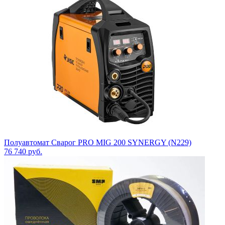
Полуавтомат Сварог PRO MIG 200 SYNERGY (N229)
76 740
руб.