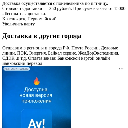
Доставка осуществляется с понедельника по пятницу.
Стоимость доставки — 350 рублей. При сумме заказа от 15000
- бесплатная доставка.
Красноярск, Первомайский
Увеличить карту
Доставка в другие города
Отправим в регионы и города РФ. Почта России, Деловые
линии, ПЭК, Энергия, Байкал сервис, ЖелДорЭкспедиция,
СДЭК .и.т.д. Оплата заказа: Банковской картой онлайн
Банковский перевод
РЕКЛАМА • AU.RU