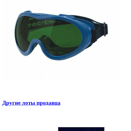
Другие лоты продавца