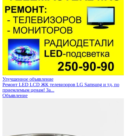
Улучшенное объявление
Ремонт LED LCD ЖК телевизоров LG Samsung и тд, по
приемлемым ценам! За...
Объявление