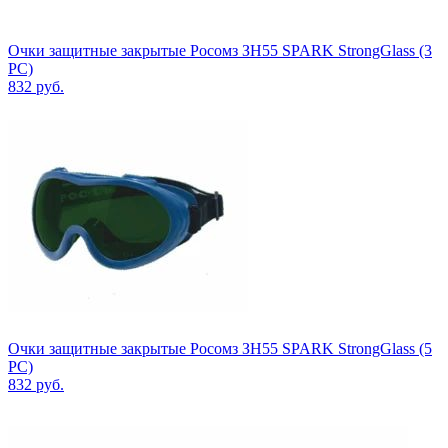
Очки защитные закрытые Росомз ЗН55 SPARK StrongGlass (3
PC)
832
руб.
Очки защитные закрытые Росомз ЗН55 SPARK StrongGlass (5
PC)
832
руб.