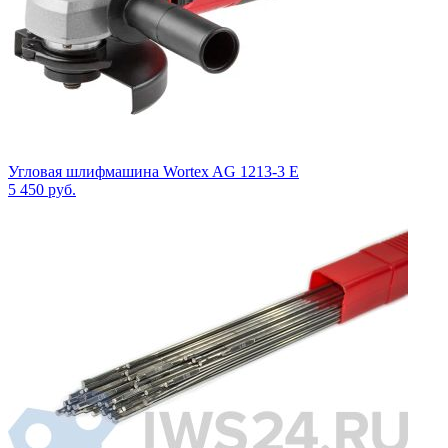
Угловая шлифмашина Wortex AG 1213-3 E
5 450
руб.