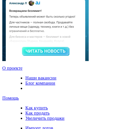
О проекте
Наши вакансии
Блог компании
Помощь
Как купить
Как продать
Увеличить продажи
Импорт лотов