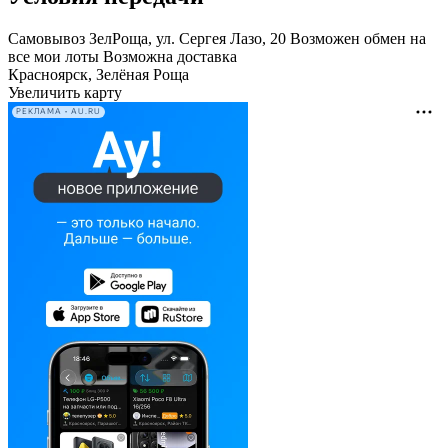
Самовывоз ЗелРоща, ул. Сергея Лазо, 20 Возможен обмен на
все мои лоты Возможна доставка
Красноярск, Зелёная Роща
Увеличить карту
РЕКЛАМА • AU.RU