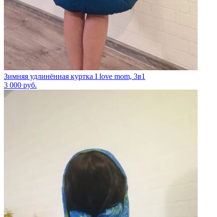
Зимняя удлинённая куртка I love mom, 3в1
3 000
руб.