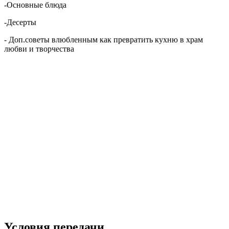
-Основные блюда
-Десерты
- Доп.советы влюбленным как превратить кухню в храм
любви и творчества
Условия передачи