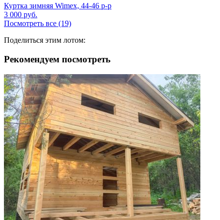
Куртка зимняя Wimex, 44-46 р-р
3 000
руб.
Посмотреть все (19)
Поделиться этим лотом:
Рекомендуем посмотреть