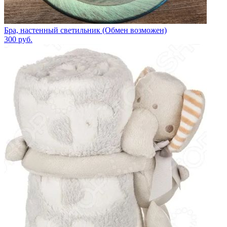
Бра, настенный светильник (Обмен возможен)
300
руб.