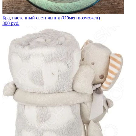
Бра, настенный светильник (Обмен возможен)
300
руб.