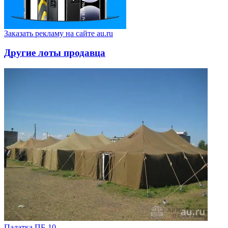
Заказать рекламу на сайте au.ru
Другие лоты продавца
Палатка ПБ-10