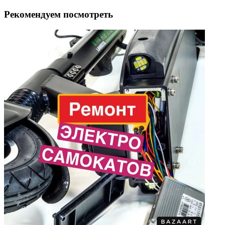
Рекомендуем посмотреть