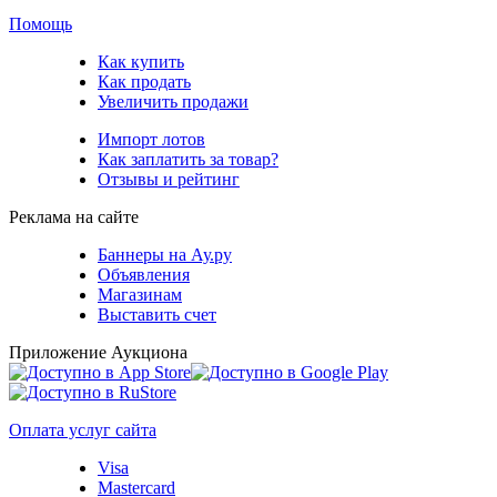
Помощь
Как купить
Как продать
Увеличить продажи
Импорт лотов
Как заплатить за товар?
Отзывы и рейтинг
Реклама на сайте
Баннеры на Ау.ру
Объявления
Магазинам
Выставить счет
Приложение Аукциона
Оплата услуг сайта
Visa
Mastercard