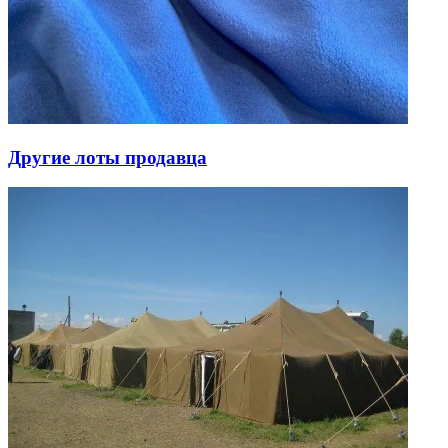
Другие лоты продавца