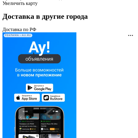
Увеличить карту
Доставка в другие города
Доставка по РФ
РЕКЛАМА • AU.RU