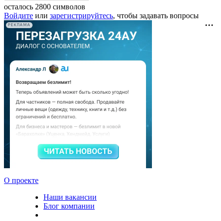
осталось
2800
символов
Войдите
или
зарегистрируйтесь
, чтобы задавать вопросы
РЕКЛАМА
О проекте
Наши вакансии
Блог компании