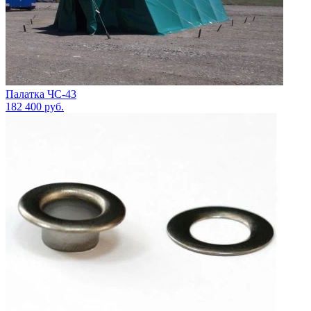
Палатка ЧС-43
182 400
руб.