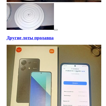
Другие лоты продавца