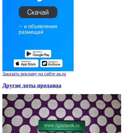
Заказать рекламу на сайте au.ru
Другие лоты продавца