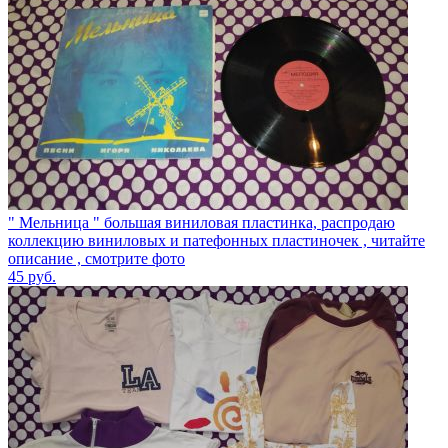
" Мельница " большая виниловая пластинка, распродаю
коллекцию виниловых и патефонных пластиночек , читайте
описание , смотрите фото
45
руб.