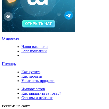
О проекте
Наши вакансии
Блог компании
Помощь
Как купить
Как продать
Увеличить продажи
Импорт лотов
Как заплатить за товар?
Отзывы и рейтинг
Реклама на сайте