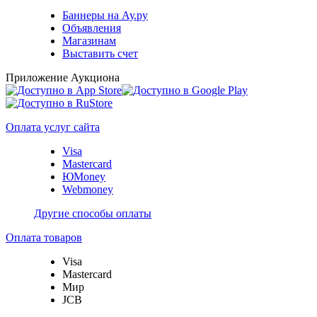
Баннеры на Ау.ру
Объявления
Магазинам
Выставить счет
Приложение Аукциона
Оплата услуг сайта
Visa
Mastercard
ЮMoney
Webmoney
Другие способы оплаты
Оплата товаров
Visa
Mastercard
Мир
JCB