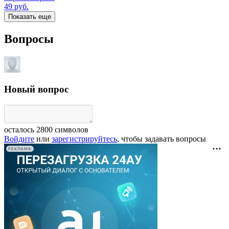
49
руб.
Показать еще
Вопросы
Новый вопрос
осталось
2800
символов
Войдите
или
зарегистрируйтесь
, чтобы задавать вопросы
РЕКЛАМА