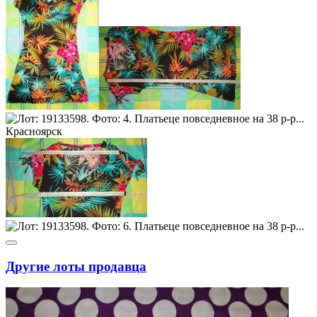
Другие лоты продавца