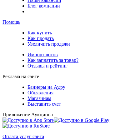
Наши вакансии
Блог компании
Помощь
Как купить
Как продать
Увеличить продажи
Импорт лотов
Как заплатить за товар?
Отзывы и рейтинг
Реклама на сайте
Баннеры на Ау.ру
Объявления
Магазинам
Выставить счет
Приложение Аукциона
Оплата услуг сайта