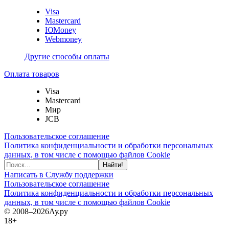
Visa
Mastercard
ЮMoney
Webmoney
Другие способы оплаты
Оплата товаров
Visa
Mastercard
Мир
JCB
Пользовательское соглашение
Политика конфиденциальности и обработки персональных
данных, в том числе с помощью файлов Cookie
Найти!
Написать в Службу поддержки
Пользовательское соглашение
Политика конфиденциальности и обработки персональных
данных, в том числе с помощью файлов Cookie
© 2008–2026
Ау.ру
18+