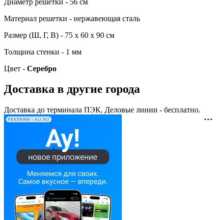
Диаметр решетки - 56 см
Материал решетки - нержавеющая сталь
Размер (Ш, Г, В) - 75 х 60 х 90 см
Толщина стенки - 1 мм
Цвет -
Серебро
Доставка в другие города
Доставка до терминала ПЭК, Деловые линии - бесплатно.
РЕКЛАМА • AU.RU