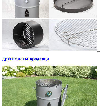
Другие лоты продавца