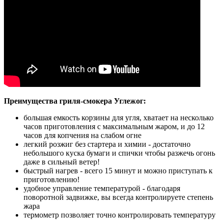
Преимущества гриля-смокера Углежог:
большая емкость корзины для угля, хватает на несколько
часов приготовления с максимальным жаром, и до 12
часов для копчения на слабом огне
легкий розжиг без стартера и химии - достаточно
небольшого куска бумаги и спички чтобы разжечь огонь
даже в сильный ветер!
быстрый нагрев - всего 15 минут и можно приступать к
приготовлению!
удобное управление температурой - благодаря
поворотной задвижке, вы всегда контролируете степень
жара
термометр позволяет точно контролировать температуру