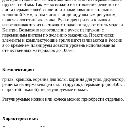
прутка 5 и 4 мм. Так же возможно изготовление решетки из
листа нержавеющей стали или хромированные стальные
толщиной 3 мм, в том числе с индивидуальным рисунком,
включая логотип заказчика. Ручки для гриля и крышки
изготавливаются из настоящих подков и задают стиль модели
Кантри. Возможно изготовление ручек из пружин с
переменным витком по желанию заказчика. Практически
элементы и комплектующие гриля изготавливаются в России,
а со временем планируем довести уровень использования
отечественных материалов до 100%!
Комплектация:
гриль, крышка, корзина для золы, корзина для угля, дефлектор,
решетка из нержавеющей стали (пруток), термометр (до 350 С,
с простой шкалой), нерегулируемые ножки.
Регулируемые ножки или колеса можно приобрести отдельно.
Характеристики: