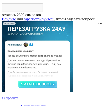
осталось
2800
символов
Войдите
или
зарегистрируйтесь
, чтобы задавать вопросы
РЕКЛАМА
О проекте