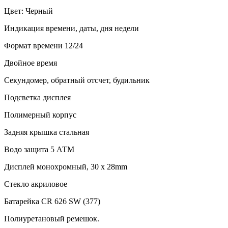
Цвет: Черный
Индикация времени, даты, дня недели
Формат времени 12/24
Двойное время
Секундомер, обратный отсчет, будильник
Подсветка дисплея
Полимерный корпус
Задняя крышка стальная
Водо защита 5 АТМ
Дисплей монохромный, 30 x 28mm
Стекло акриловое
Батарейка CR 626 SW (377)
Полиуретановый ремешок.