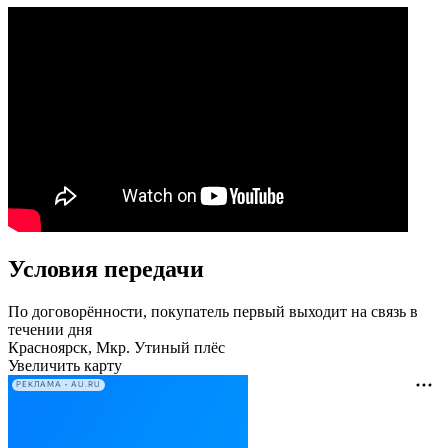
Условия передачи
По договорённости, покупатель первый выходит на связь в
течении дня
Красноярск, Мкр. Утиный плёс
Увеличить карту
РЕКЛАМА • AU.RU