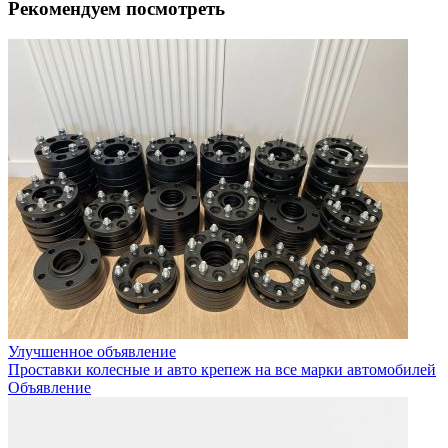
Рекомендуем посмотреть
Улучшенное объявление
Проставки колесные и авто крепеж на все марки автомобилей
Объявление