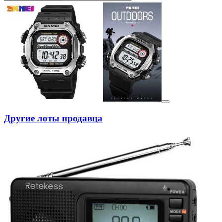
Другие лоты продавца