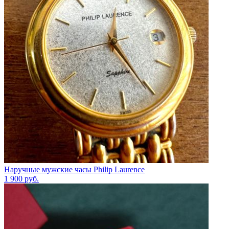
Наручные мужские часы Philip Laurence
1 900
руб.