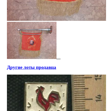
Другие лоты продавца