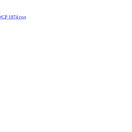
ФСР 1974 год