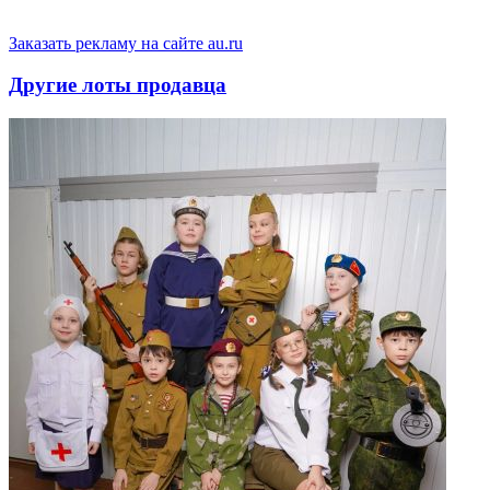
Заказать рекламу на сайте au.ru
Другие лоты продавца