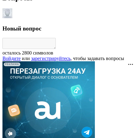
Новый вопрос
осталось
2800
символов
Войдите
или
зарегистрируйтесь
, чтобы задавать вопросы
РЕКЛАМА