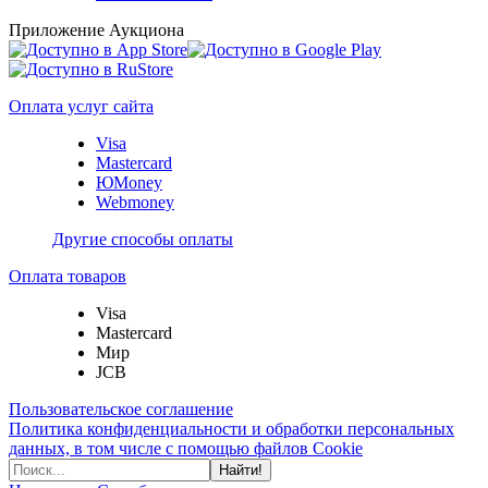
Приложение Аукциона
Оплата услуг сайта
Visa
Mastercard
ЮMoney
Webmoney
Другие способы оплаты
Оплата товаров
Visa
Mastercard
Мир
JCB
Пользовательское соглашение
Политика конфиденциальности и обработки персональных
данных, в том числе с помощью файлов Cookie
Найти!