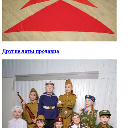
Другие лоты продавца