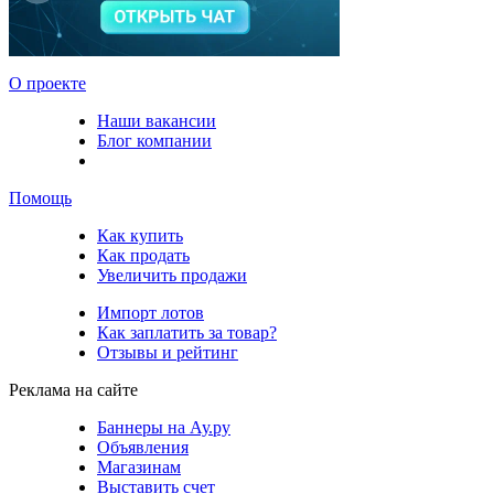
О проекте
Наши вакансии
Блог компании
Помощь
Как купить
Как продать
Увеличить продажи
Импорт лотов
Как заплатить за товар?
Отзывы и рейтинг
Реклама на сайте
Баннеры на Ау.ру
Объявления
Магазинам
Выставить счет