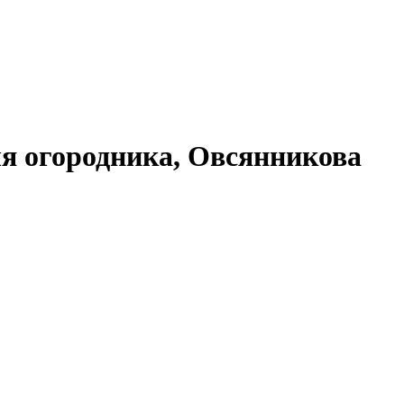
ля огородника, Овсянникова