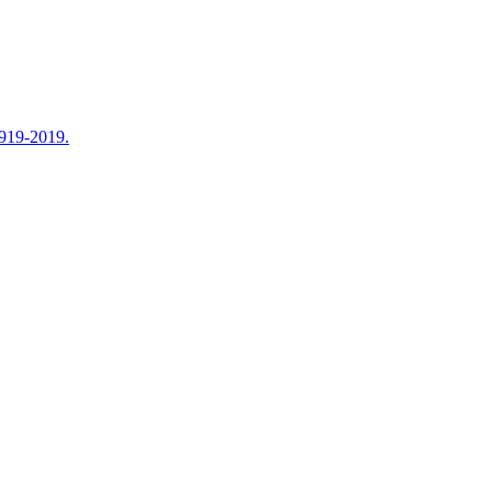
919-2019.