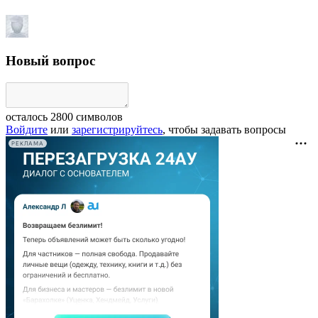
Новый вопрос
осталось
2800
символов
Войдите
или
зарегистрируйтесь
, чтобы задавать вопросы
РЕКЛАМА