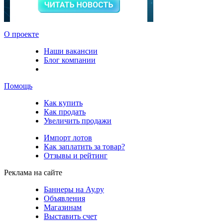
О проекте
Наши вакансии
Блог компании
Помощь
Как купить
Как продать
Увеличить продажи
Импорт лотов
Как заплатить за товар?
Отзывы и рейтинг
Реклама на сайте
Баннеры на Ау.ру
Объявления
Магазинам
Выставить счет