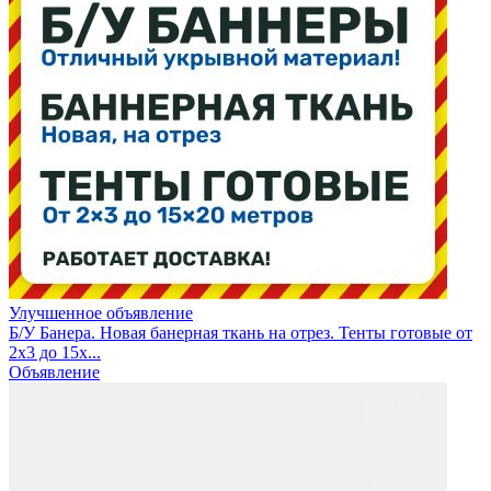
Улучшенное объявление
Б/У Банера. Новая банерная ткань на отрез. Тенты готовые от
2х3 до 15х...
Объявление