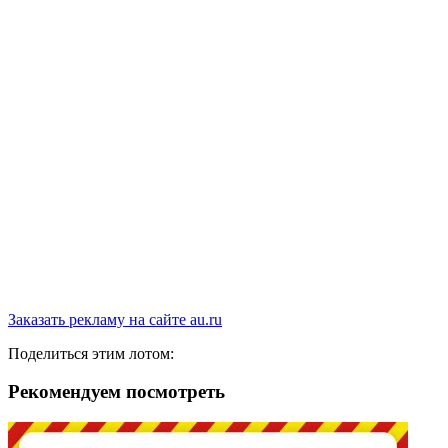
Заказать рекламу на сайте au.ru
Поделиться этим лотом:
Рекомендуем посмотреть