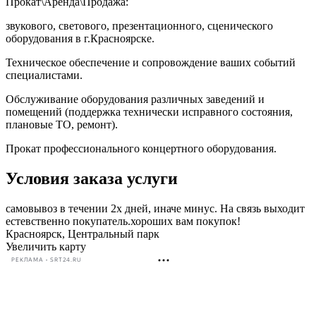
Прокат\Аренда\Продажа:
звукового, светового, презентационного, сценического
оборудования в г.Красноярске.
Техническое обеспечение и сопровождение ваших событий
специалистами.
Обслуживание оборудования различных заведений и
помещений (поддержка технически исправного состояния,
плановые ТО, ремонт).
Прокат профессионального концертного оборудования.
Условия заказа услуги
самовывоз в течении 2х дней, иначе минус. На связь выходит
естевственно покупатель.хороших вам покупок!
Красноярск, Центральный парк
Увеличить карту
РЕКЛАМА • SRT24.RU