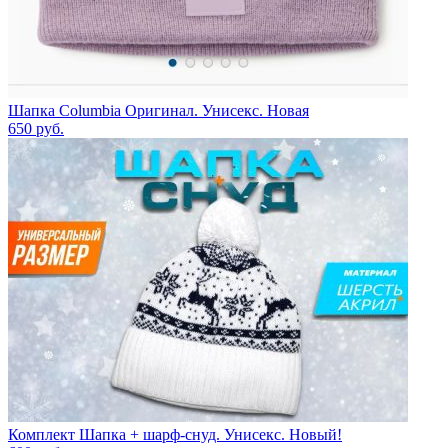
Шапка Columbia Оригинал. Унисекс. Новая
650
руб.
Комплект Шапка + шарф-снуд. Унисекс. Новый!