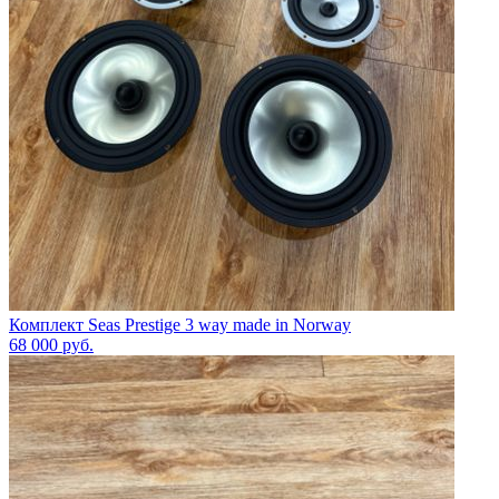
Комплект Seas Prestige 3 way made in Norway
68 000
руб.