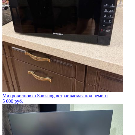
Микроволновка Samsung встраиваемая под ремонт
5 000
руб.