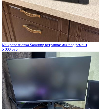
Микроволновка Samsung встраиваемая под ремонт
5 000
руб.