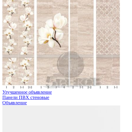
Улучшенное объявление
Панели ПВХ стеновые
Объявление