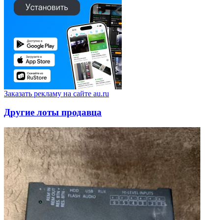
Заказать рекламу на сайте au.ru
Другие лоты продавца