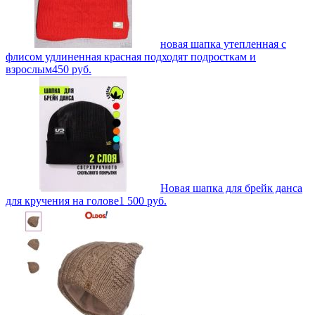
новая шапка утепленная с
флисом удлиненная красная подходят подросткам и
взрослым
450
руб.
Новая шапка для брейк данса
для кручения на голове
1 500
руб.