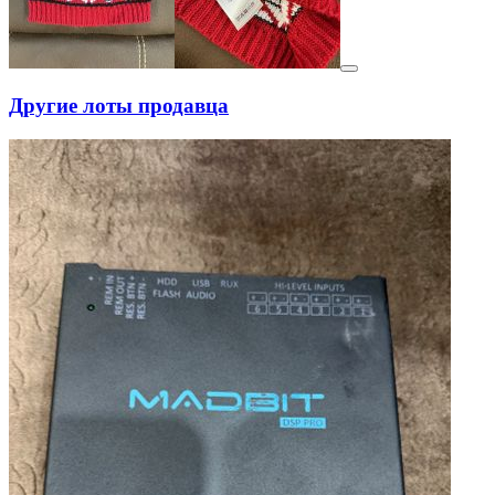
Другие лоты продавца