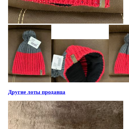
Другие лоты продавца