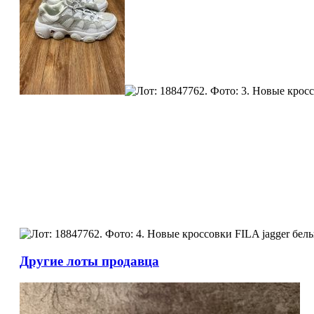
Другие лоты продавца