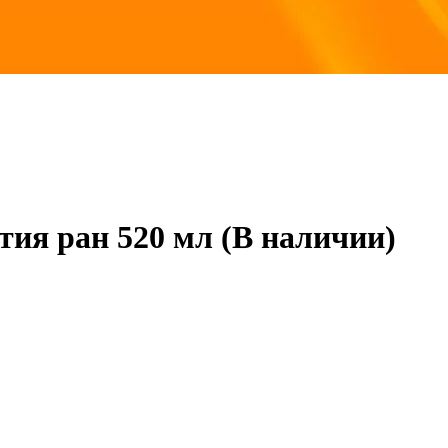
ия ран 520 мл (В наличии)