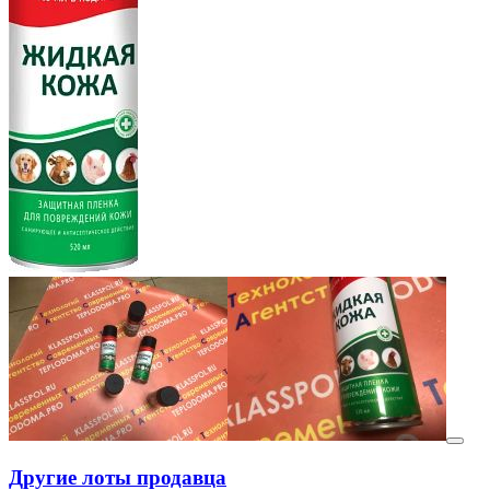
Другие лоты продавца