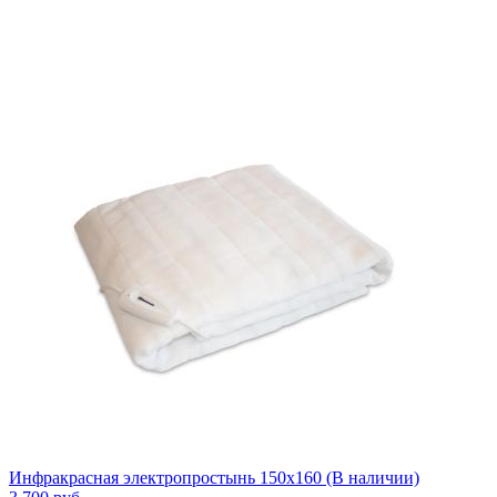
Инфракрасная электропростынь 150x160 (В наличии)