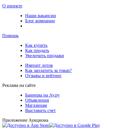
О проекте
Наши вакансии
Блог компании
Помощь
Как купить
Как продать
Увеличить продажи
Импорт лотов
Как заплатить за товар?
Отзывы и рейтинг
Реклама на сайте
Баннеры на Ау.ру
Объявления
Магазинам
Выставить счет
Приложение Аукциона