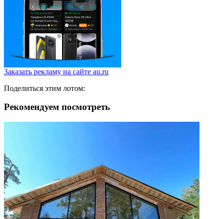
Заказать рекламу на сайте au.ru
Поделиться этим лотом:
Рекомендуем посмотреть