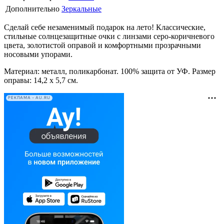
Дополнительно
Зеркальные
Сделай себе незаменимый подарок на лето! Классические,
стильные солнцезащитные очки с линзами серо-коричневого
цвета, золотистой оправой и комфортными прозрачными
носовыми упорами.
Материал: металл, поликарбонат. 100% защита от УФ. Размер
оправы: 14,2 x 5,7 см.
РЕКЛАМА • AU.RU