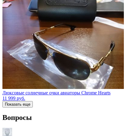
Люксовые солнечные очки авиаторы Chrome Hearts
11 999
руб.
Показать еще
Вопросы