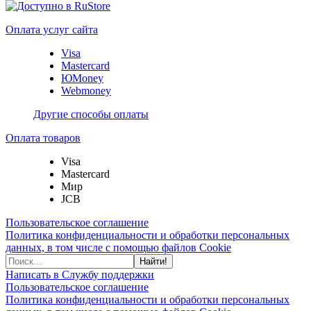
Оплата услуг сайта
Visa
Mastercard
ЮMoney
Webmoney
Другие способы оплаты
Оплата товаров
Visa
Mastercard
Мир
JCB
Пользовательское соглашение
Политика конфиденциальности и обработки персональных
данных, в том числе с помощью файлов Cookie
Найти!
Написать в Службу поддержки
Пользовательское соглашение
Политика конфиденциальности и обработки персональных