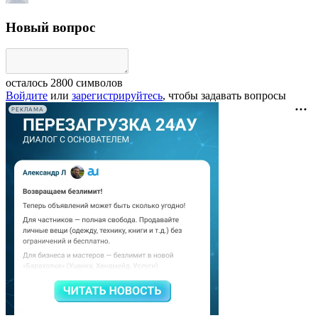
Новый вопрос
осталось
2800
символов
Войдите
или
зарегистрируйтесь
, чтобы задавать вопросы
РЕКЛАМА