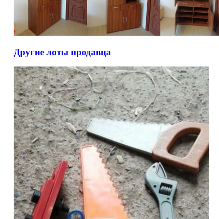
Другие лоты продавца