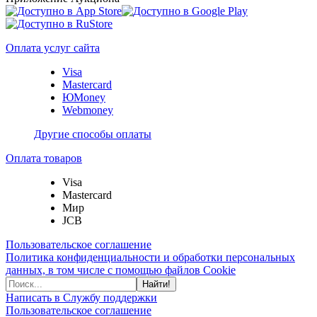
Оплата услуг сайта
Visa
Mastercard
ЮMoney
Webmoney
Другие способы оплаты
Оплата товаров
Visa
Mastercard
Мир
JCB
Пользовательское соглашение
Политика конфиденциальности и обработки персональных
данных, в том числе с помощью файлов Cookie
Найти!
Написать в Службу поддержки
Пользовательское соглашение