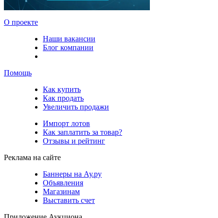
О проекте
Наши вакансии
Блог компании
Помощь
Как купить
Как продать
Увеличить продажи
Импорт лотов
Как заплатить за товар?
Отзывы и рейтинг
Реклама на сайте
Баннеры на Ау.ру
Объявления
Магазинам
Выставить счет
Приложение Аукциона