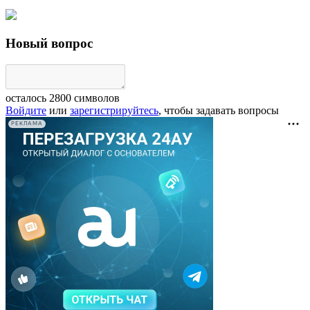
Новый вопрос
осталось
2800
символов
Войдите
или
зарегистрируйтесь
, чтобы задавать вопросы
РЕКЛАМА