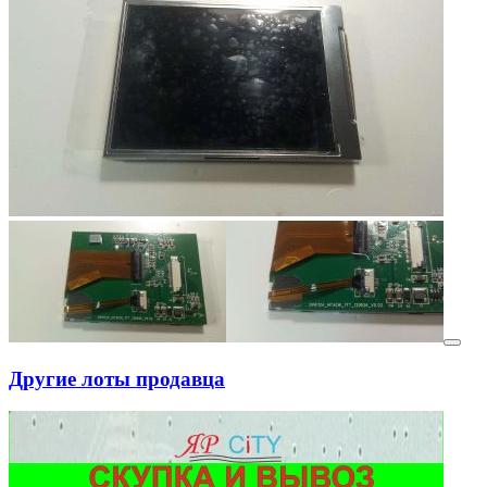
Другие лоты продавца