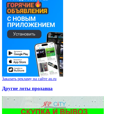
Заказать рекламу на сайте au.ru
Другие лоты продавца