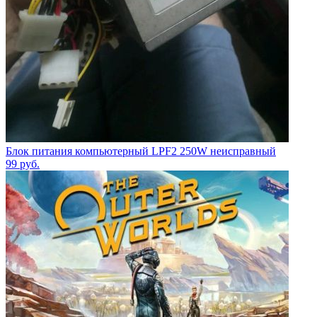
Блок питания компьютерный LPF2 250W неисправный
99
руб.