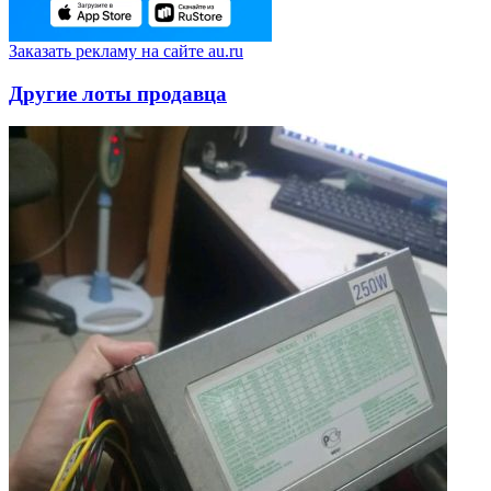
Заказать рекламу на сайте au.ru
Другие лоты продавца