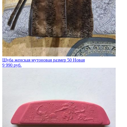
Шуба женская мутоновая размер 50 Новая
9 990
руб.