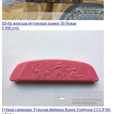
Шуба женская мутоновая размер 50 Новая
9 990
руб.
Губная гармошка Тульская фабрика Конек Горбунок СССР 60-