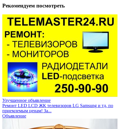
Рекомендуем посмотреть
Улучшенное объявление
Ремонт LED LCD ЖК телевизоров LG Samsung и тд, по
приемлемым ценам! За...
Объявление