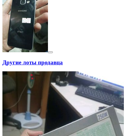
Другие лоты продавца