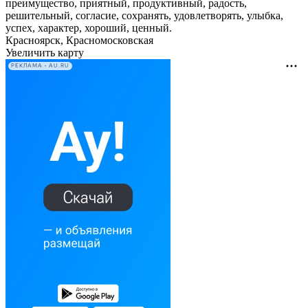
преимущество, приятный, продуктивный, радость,
решительный, согласие, сохранять, удовлетворять, улыбка,
успех, характер, хороший, ценный.
Красноярск, Красномосковская
Увеличить карту
РЕКЛАМА • AU.RU