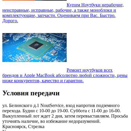
Купим Ноутбуки нерабочие,
неисправные, исправные, рабочие, а также моноблоки и
комплектующие, запчасти. Оцениваем при Вас. Быстро.
Дорого.
Ремонт ноутбуков всех
брендов и Apple MacBook абсолютно любой сложности, цены
ниже конкурентов, качество и гарантии.
Условия передачи
ул. Белинского д.1 NoutService, вход напротив подземного
перехода. Будни с 10-00 до 19-00. Суббота с 11-00 до 16-00.
Выкупленный лот ждет 2 дня, затем перевыставляем. Просьба
уточнять наличие, во избежание недоразумений.
Красноярск, Стрелка