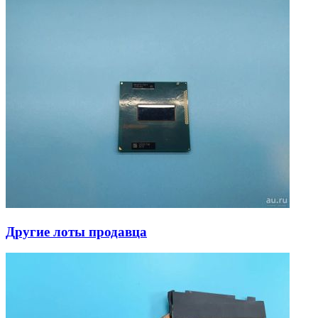
Другие лоты продавца