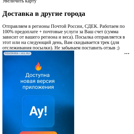
Увеличить карту
Доставка в другие города
Отправляем в регионы Почтой России, СДЕК. Работаем по
100% предоплате + почтовые услуги за Ваш счет (сумма
зависит от вашего региона и веса). Посылка отправляется в
этот или на следующий день, Вам скидывается трек (для
отслеживания посылки). Не забываем поставить отзыв ;)
РЕКЛАМА • AU.RU