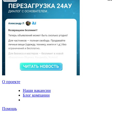
РЕКЛАМА
О проекте
Наши вакансии
Блог компании
Помощь