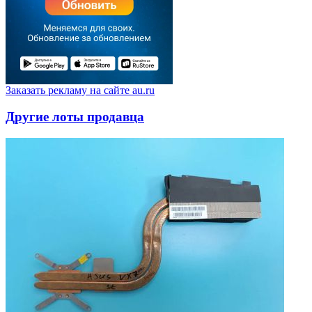
Заказать рекламу на сайте au.ru
Другие лоты продавца