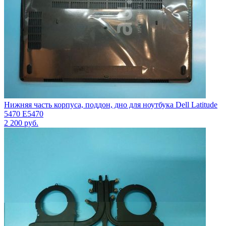
Нижняя часть корпуса, поддон, дно для ноутбука Dell Latitude
5470 E5470
2 200
руб.