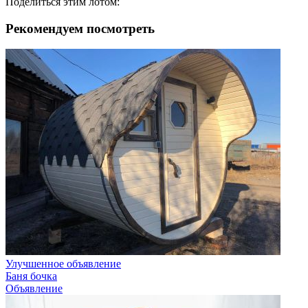
Поделиться этим лотом:
Рекомендуем посмотреть
Улучшенное объявление
Баня бочка
Объявление