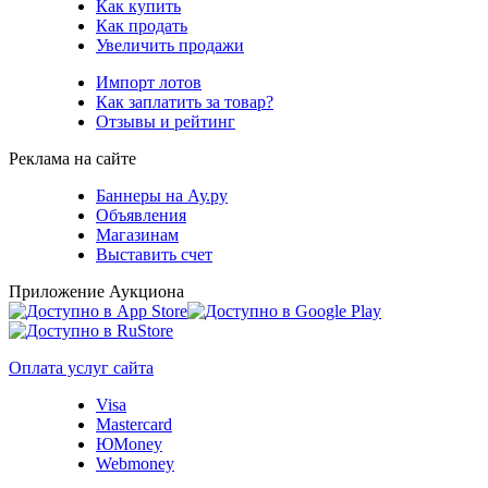
Как купить
Как продать
Увеличить продажи
Импорт лотов
Как заплатить за товар?
Отзывы и рейтинг
Реклама на сайте
Баннеры на Ау.ру
Объявления
Магазинам
Выставить счет
Приложение Аукциона
Оплата услуг сайта
Visa
Mastercard
ЮMoney
Webmoney