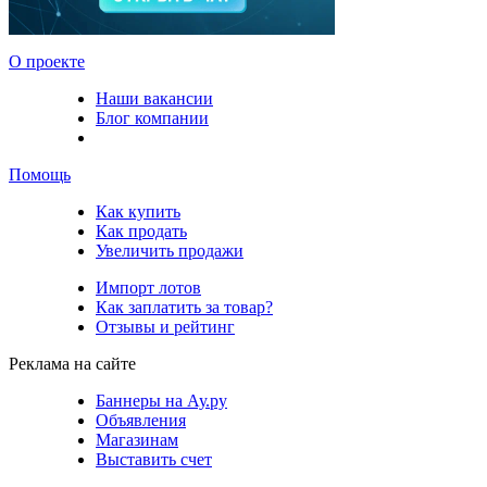
О проекте
Наши вакансии
Блог компании
Помощь
Как купить
Как продать
Увеличить продажи
Импорт лотов
Как заплатить за товар?
Отзывы и рейтинг
Реклама на сайте
Баннеры на Ау.ру
Объявления
Магазинам
Выставить счет