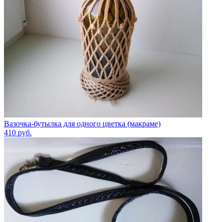
Вазочка-бутылка для одного цветка (макраме)
410
руб.