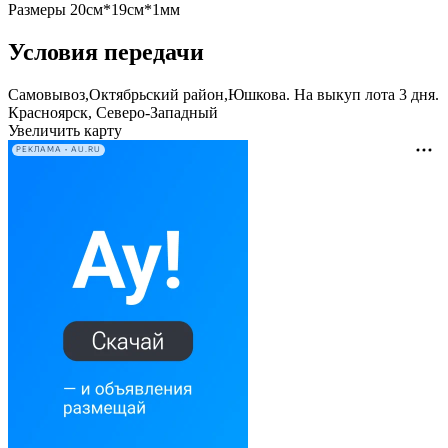
Размеры 20см*19см*1мм
Условия передачи
Самовывоз,Октябрьский район,Юшкова. На выкуп лота 3 дня.
Красноярск, Северо-Западный
Увеличить карту
РЕКЛАМА • AU.RU