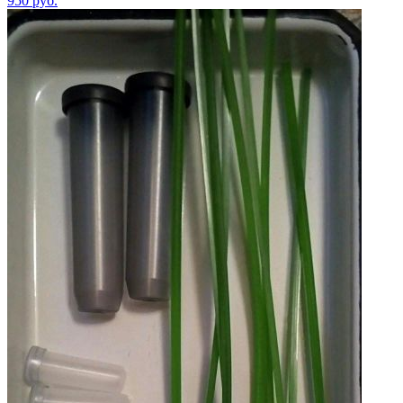
950
руб.