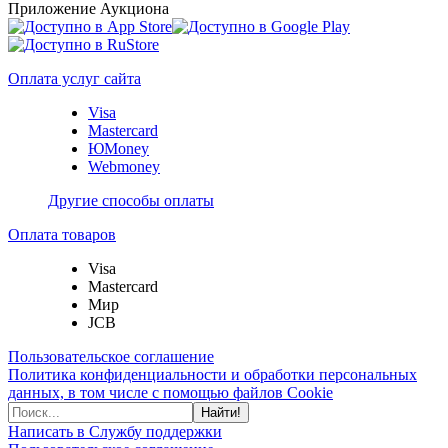
Приложение Аукциона
Оплата услуг сайта
Visa
Mastercard
ЮMoney
Webmoney
Другие способы оплаты
Оплата товаров
Visa
Mastercard
Мир
JCB
Пользовательское соглашение
Политика конфиденциальности и обработки персональных
данных, в том числе с помощью файлов Cookie
Найти!
Написать в Службу поддержки