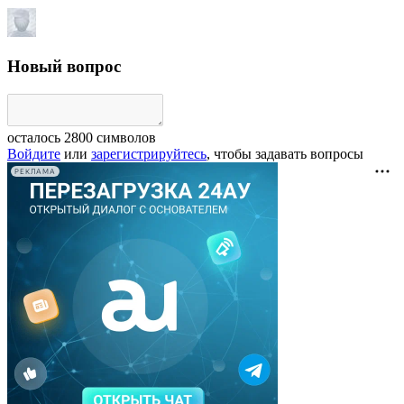
Новый вопрос
осталось
2800
символов
Войдите
или
зарегистрируйтесь
, чтобы задавать вопросы
РЕКЛАМА