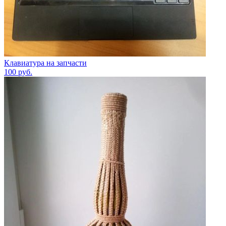
Клавиатура на запчасти
100
руб.