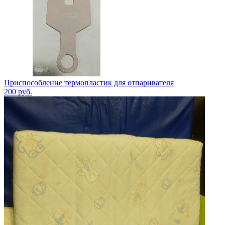
Приспособление термопластик для отпаривателя
200
руб.