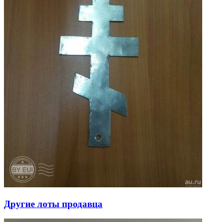
Другие лоты продавца