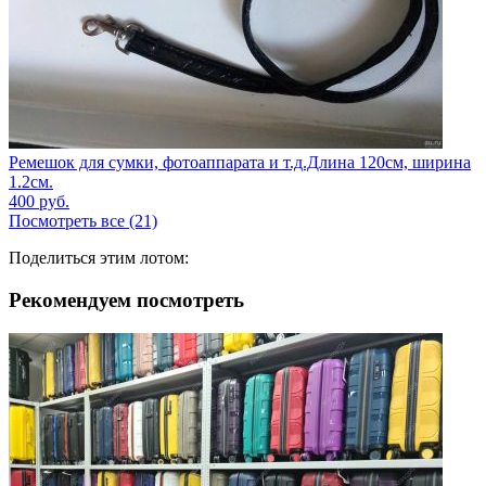
Ремешок для сумки, фотоаппарата и т.д.Длина 120см, ширина
1.2см.
400
руб.
Посмотреть все (21)
Поделиться этим лотом:
Рекомендуем посмотреть