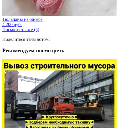
Тюльпаны из бисера
4 200
руб.
Посмотреть все (5)
Поделиться этим лотом:
Рекомендуем посмотреть