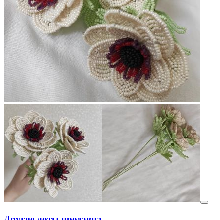
Другие лоты продавца