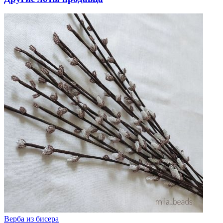
Верба из бисера