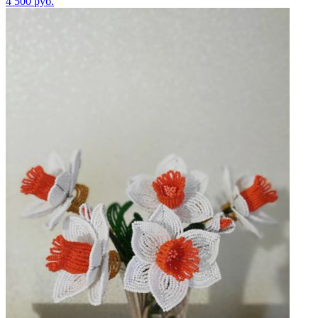
4 500
руб.