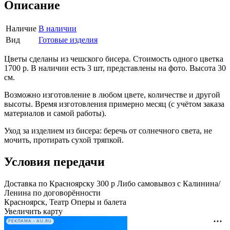
Описание
Наличие
В наличии
Вид
Готовые изделия
Цветы сделаны из чешского бисера. Стоимость одного цветка
1700 р. В наличии есть 3 шт, представлены на фото. Высота 30
см.
Возможно изготовление в любом цвете, количестве и другой
высоты. Время изготовления примерно месяц (с учётом заказа
материалов и самой работы).
Уход за изделием из бисера: беречь от солнечного света, не
мочить, протирать сухой тряпкой.
Условия передачи
Доставка по Красноярску 300 р Либо самовывоз с Калинина/
Ленина по договорённости
Красноярск, Театр Оперы и балета
Увеличить карту
РЕКЛАМА • AU.RU