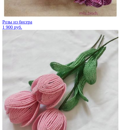
Розы из бисера
1 900
руб.