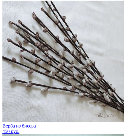
Верба из бисера
450
руб.