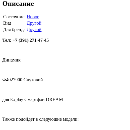
Описание
Состояние
Новое
Вид
Другой
Для бренда
Другой
Тел: +7 (391) 271-47-45
Динамик
Ф4027900 Слуховой
для Explay Смартфон DREAM
Также подойдет в следующие модели: