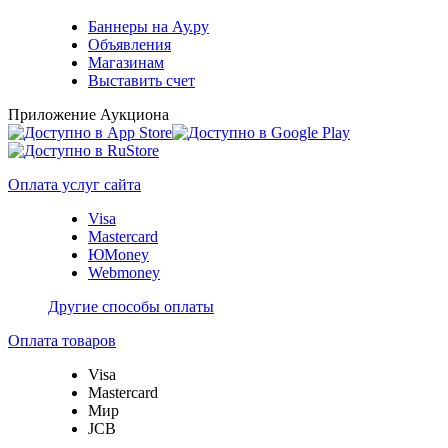
Баннеры на Ау.ру
Объявления
Магазинам
Выставить счет
Приложение Аукциона
Оплата услуг сайта
Visa
Mastercard
ЮMoney
Webmoney
Другие способы оплаты
Оплата товаров
Visa
Mastercard
Мир
JCB