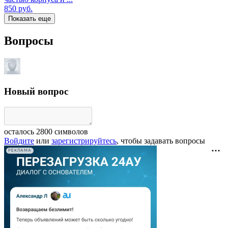
850
руб.
Показать еще
Вопросы
Новый вопрос
осталось
2800
символов
Войдите
или
зарегистрируйтесь
, чтобы задавать вопросы
РЕКЛАМА