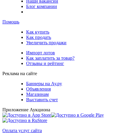
Наши вакансии
Блог компании
Помощь
Как купить
Как продать
Увеличить продажи
Импорт лотов
Как заплатить за товар?
Отзывы и рейтинг
Реклама на сайте
Баннеры на Ау.ру
Объявления
Магазинам
Выставить счет
Приложение Аукциона
Оплата услуг сайта