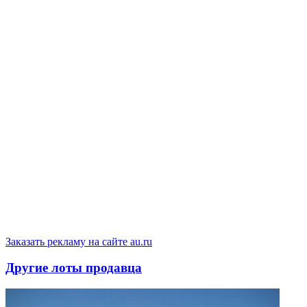
Заказать рекламу на сайте au.ru
Другие лоты продавца