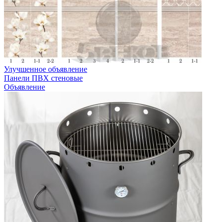
Улучшенное объявление
Панели ПВХ стеновые
Объявление