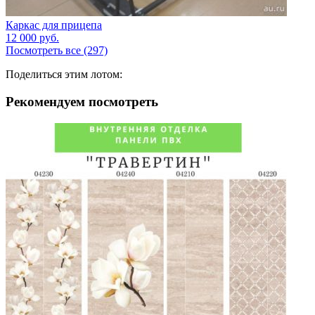
Каркас для прицепа
12 000
руб.
Посмотреть все (297)
Поделиться этим лотом:
Рекомендуем посмотреть