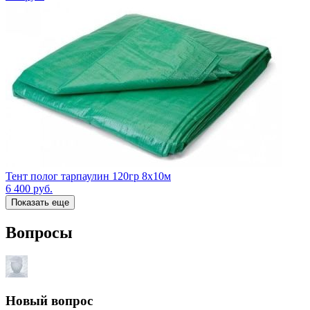
Тент полог тарпаулин 120гр 8х10м
6 400
руб.
Показать еще
Вопросы
Новый вопрос