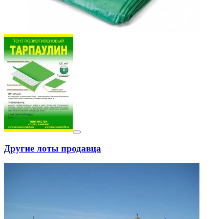
Другие лоты продавца