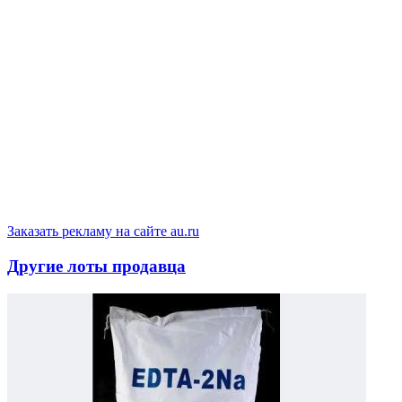
Заказать рекламу на сайте au.ru
Другие лоты продавца