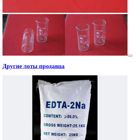
Другие лоты продавца