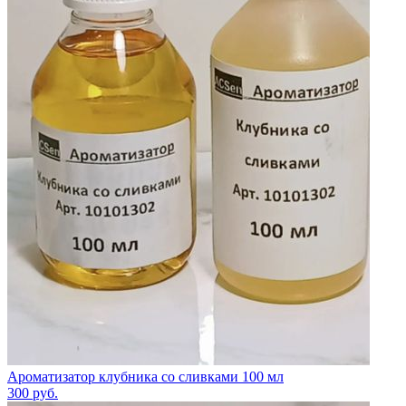
Ароматизатор клубника со сливками 100 мл
300
руб.