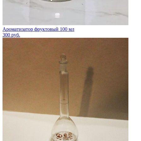
Ароматизатор фруктовый 100 мл
300
руб.