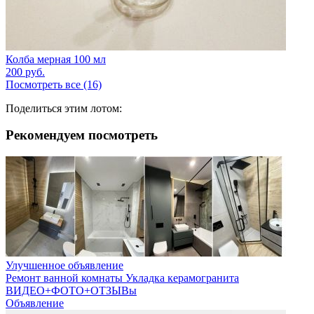
Колба мерная 100 мл
200
руб.
Посмотреть все (16)
Поделиться этим лотом:
Рекомендуем посмотреть
Улучшенное объявление
Ремонт ванной комнаты Укладка керамогранита
ВИДЕО+ФОТО+ОТЗЫВы
Объявление