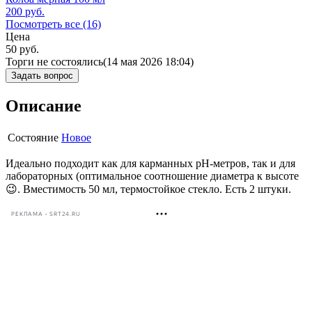
200
руб.
Посмотреть все (16)
Цена
50
руб.
Торги не состоялись
(14 мая 2026 18:04)
Задать вопрос
Описание
Состояние
Новое
Идеально подходит как для карманных рН-метров, так и для
лабораторных (оптимальное соотношение диаметра к высоте
😉. Вместимость 50 мл, термостойкое стекло. Есть 2 штуки.
РЕКЛАМА • SRT24.RU