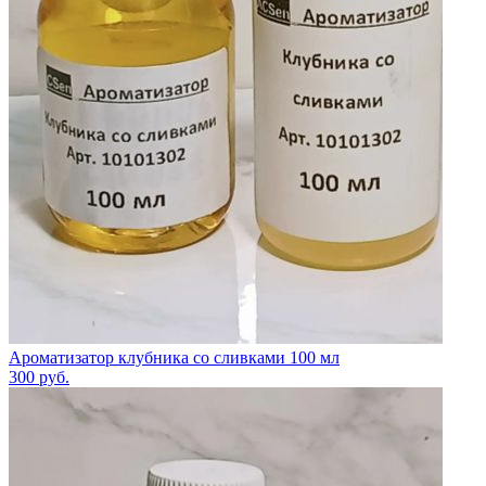
Ароматизатор клубника со сливками 100 мл
300
руб.