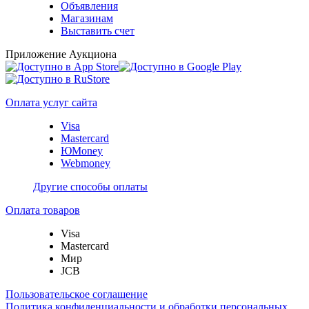
Объявления
Магазинам
Выставить счет
Приложение Аукциона
Оплата услуг сайта
Visa
Mastercard
ЮMoney
Webmoney
Другие способы оплаты
Оплата товаров
Visa
Mastercard
Мир
JCB
Пользовательское соглашение
Политика конфиденциальности и обработки персональных