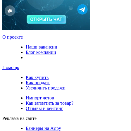
О проекте
Наши вакансии
Блог компании
Помощь
Как купить
Как продать
Увеличить продажи
Импорт лотов
Как заплатить за товар?
Отзывы и рейтинг
Реклама на сайте
Баннеры на Ау.ру