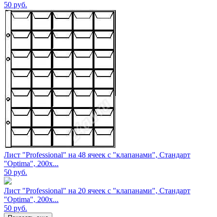
50
руб.
Лист "Professional" на 48 ячеек с "клапанами", Стандарт
"Optima", 200х...
50
руб.
Лист "Professional" на 20 ячеек с "клапанами", Стандарт
"Optima", 200х...
50
руб.