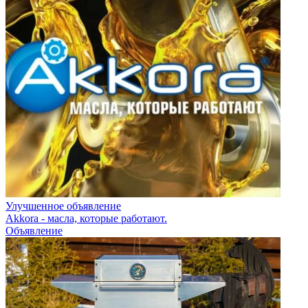
Улучшенное объявление
Akkora - масла, которые работают.
Объявление