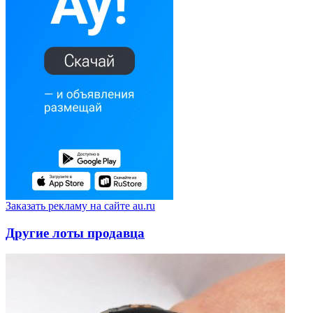
Заказать рекламу на сайте au.ru
Другие лоты продавца