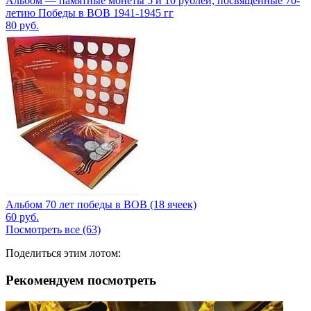
Альбом — памятные монеты 5 и 10 рублей, посвященные 70-
летию Победы в ВОВ 1941-1945 гг
80
руб.
Альбом 70 лет победы в ВОВ (18 ячеек)
60
руб.
Посмотреть все (63)
Поделиться этим лотом:
Рекомендуем посмотреть