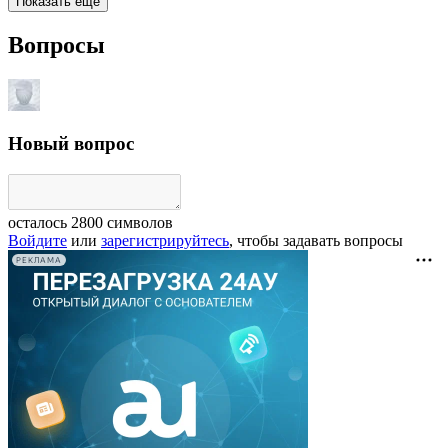
Показать еще
Вопросы
Новый вопрос
осталось
2800
символов
Войдите
или
зарегистрируйтесь
, чтобы задавать вопросы
РЕКЛАМА