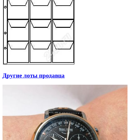
Другие лоты продавца