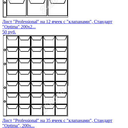
Лист "Professional" на 12 ячеек с "клапанами", Стандарт
"Optima" 200х2...
50
руб.
Лист "Professional" на 35 ячеек с "клапанами", Стандарт
"Optima", 200х...