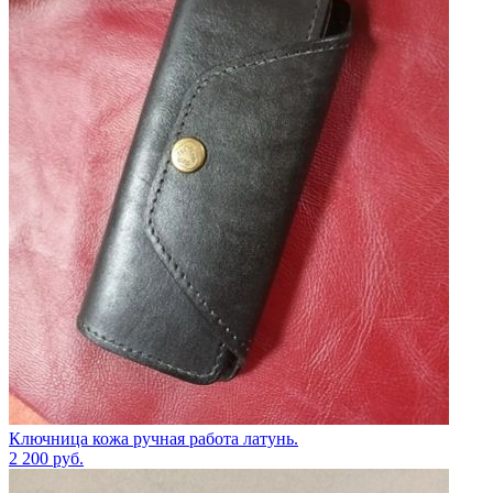
Ключница кожа ручная работа латунь.
2 200
руб.