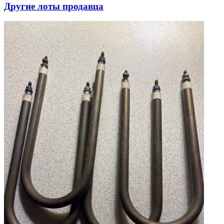
Другие лоты продавца