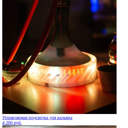
Управляемая подсветка для кальяна
4 200
руб.