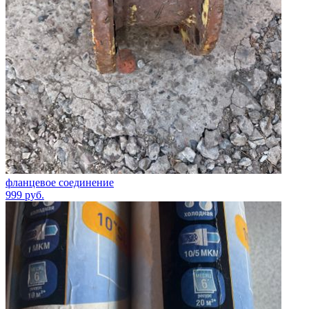
фланцевое соединение
999
руб.