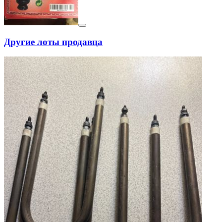
Другие лоты продавца