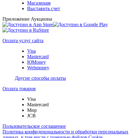
Магазинам
Выставить счет
Приложение Аукциона
Оплата услуг сайта
Visa
Mastercard
ЮMoney
Webmoney
Другие способы оплаты
Оплата товаров
Visa
Mastercard
Мир
JCB
Пользовательское соглашение
Политика конфиденциальности и обработки персональных
данных, в том числе с помощью файлов Cookie