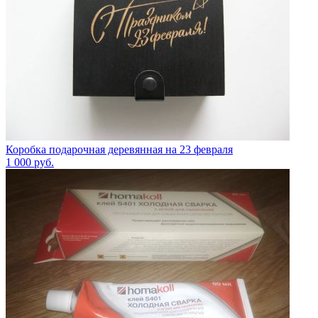
Коробка подарочная деревянная на 23 февраля
1 000
руб.