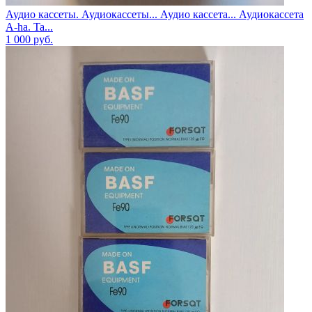
Аудио кассеты. Аудиокассеты... Аудио кассета... Аудиокассета
A-ha. Ta...
1 000
руб.