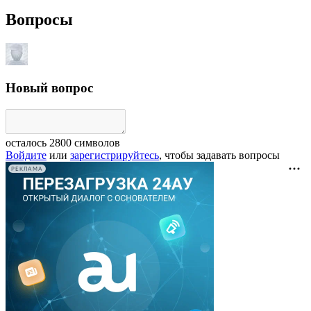
Вопросы
Новый вопрос
осталось
2800
символов
Войдите
или
зарегистрируйтесь
, чтобы задавать вопросы
РЕКЛАМА