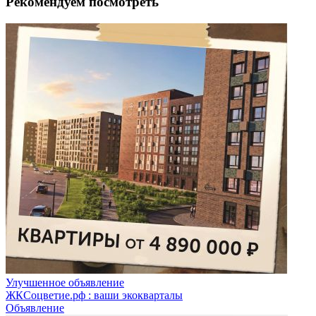
Рекомендуем посмотреть
Улучшенное объявление
ЖКСоцветие.рф : ваши экокварталы
Объявление