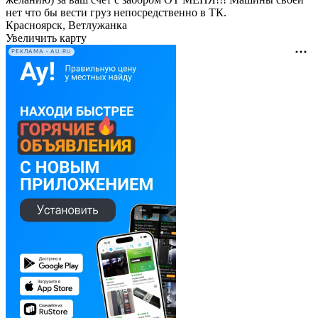
нет что бы вести груз непосредственно в ТК.
Красноярск, Ветлужанка
Увеличить карту
РЕКЛАМА • AU.RU