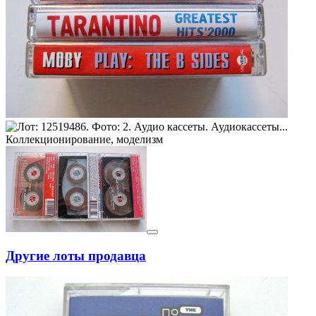
Другие лоты продавца