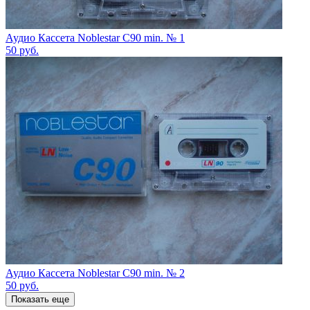
Аудио Кассета Noblestar C90 min. № 1
50
руб.
Аудио Кассета Noblestar C90 min. № 2
50
руб.
Показать еще