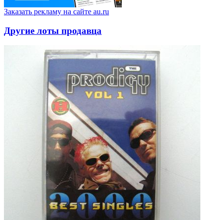
Заказать рекламу на сайте au.ru
Другие лоты продавца