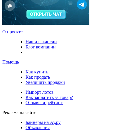
О проекте
Наши вакансии
Блог компании
Помощь
Как купить
Как продать
Увеличить продажи
Импорт лотов
Как заплатить за товар?
Отзывы и рейтинг
Реклама на сайте
Баннеры на Ау.ру
Объявления