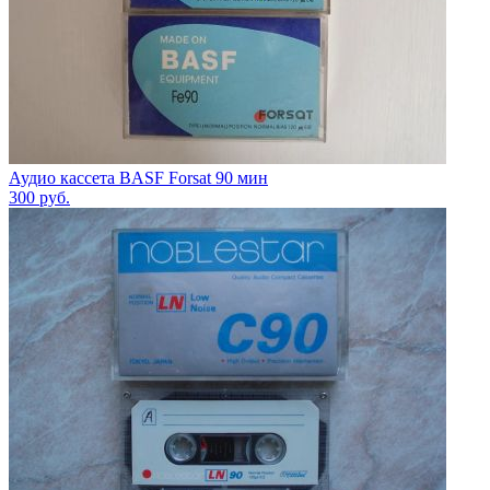
Аудио кассета BASF Forsat 90 мин
300
руб.