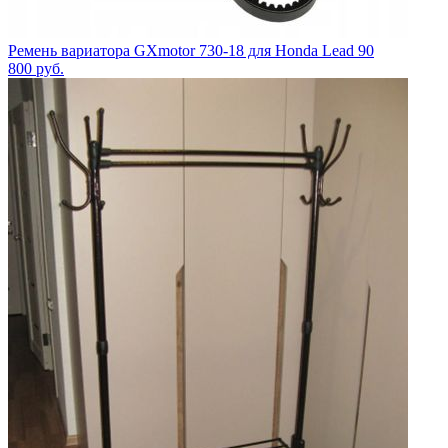
Ремень вариатора GXmotor 730-18 для Honda Lead 90
800
руб.