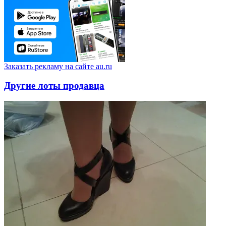
Заказать рекламу на сайте au.ru
Другие лоты продавца