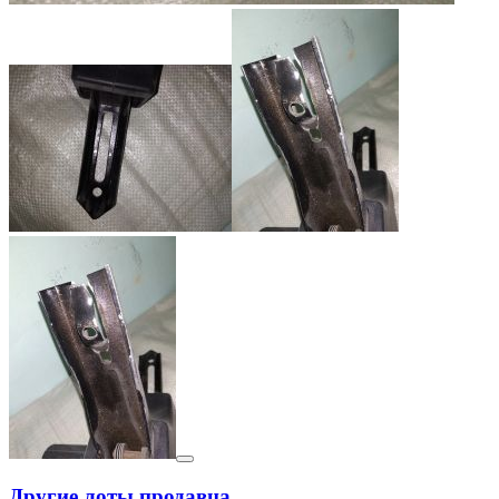
Другие лоты продавца