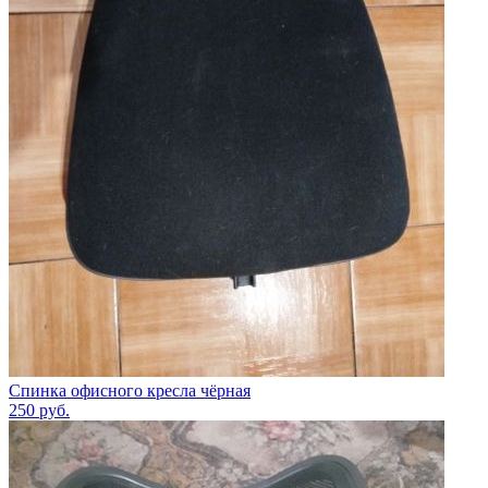
Спинка офисного кресла чёрная
250
руб.