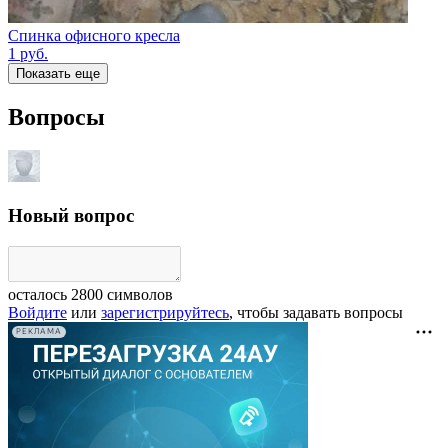
Спинка офисного кресла
1
руб.
Показать еще
Вопросы
Новый вопрос
осталось
2800
символов
Войдите
или
зарегистрируйтесь
, чтобы задавать вопросы
РЕКЛАМА