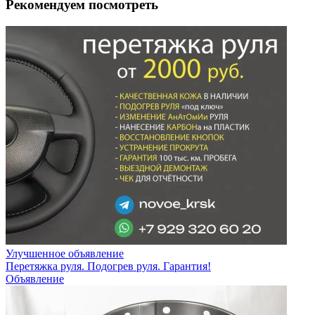
Рекомендуем посмотреть
Улучшенное объявление
Перетяжка руля. Подогрев руля. Гарантия!
Объявление