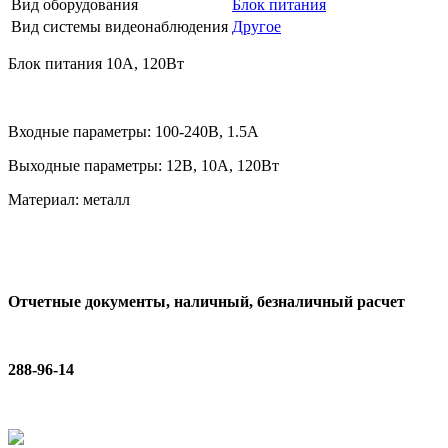
Вид оборудования
Блок питания
Вид системы видеонаблюдения
Другое
Блок питания 10А, 120Вт
Входные параметры: 100-240В, 1.5A
Выходные параметры: 12В, 10А, 120Вт
Материал: металл
Отчетные документы, наличный, безналичный расчет
288-96-14