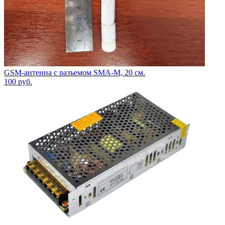
GSM-антенна с разъемом SMA-M, 20 см.
100
руб.