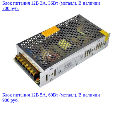
Блок питания 12В 3А, 36Вт (металл). В наличии
700
руб.
Блок питания 12В 5А, 60Вт (металл). В наличии
900
руб.