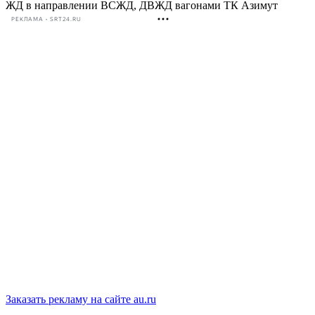
ЖД в направлении ВСЖД, ДВЖД вагонами ТК Азимут
РЕКЛАМА • SRT24.RU
Заказать рекламу на сайте au.ru