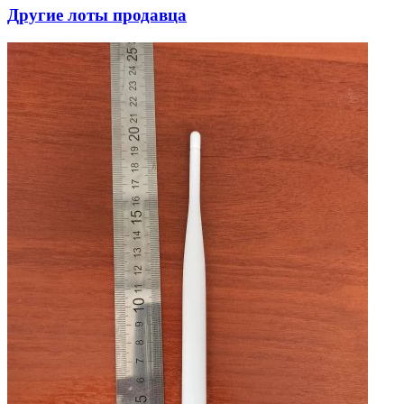
Другие лоты продавца