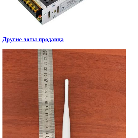
Другие лоты продавца