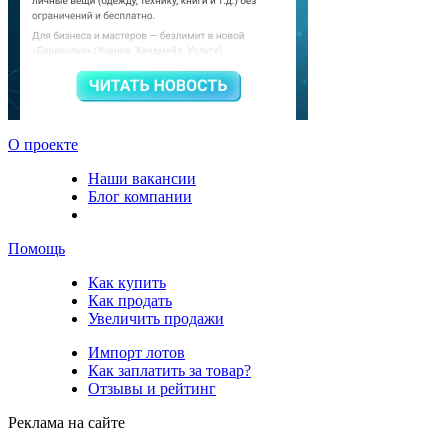
О проекте
Наши вакансии
Блог компании
Помощь
Как купить
Как продать
Увеличить продажи
Импорт лотов
Как заплатить за товар?
Отзывы и рейтинг
Реклама на сайте