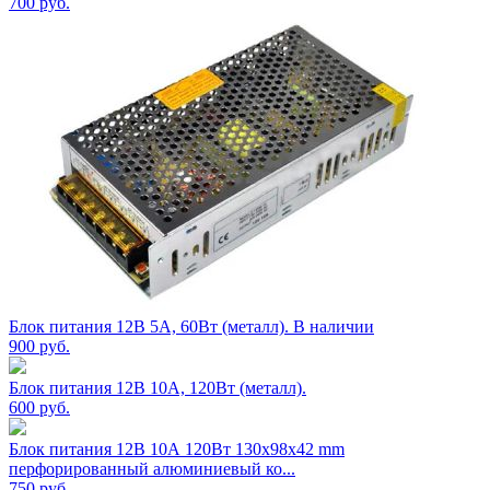
700
руб.
Блок питания 12В 5А, 60Вт (металл). В наличии
900
руб.
Блок питания 12В 10А, 120Вт (металл).
600
руб.
Блок питания 12В 10А 120Вт 130x98x42 mm
перфорированный алюминиевый ко...
750
руб.