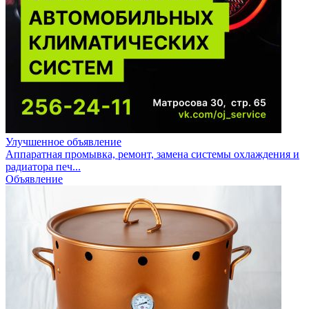
Улучшенное объявление
Аппаратная промывка, ремонт, замена системы охлаждения и
радиатора печ...
Объявление