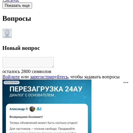
Показать еще
Вопросы
Новый вопрос
осталось
2800
символов
Войдите
или
зарегистрируйтесь
, чтобы задавать вопросы
РЕКЛАМА