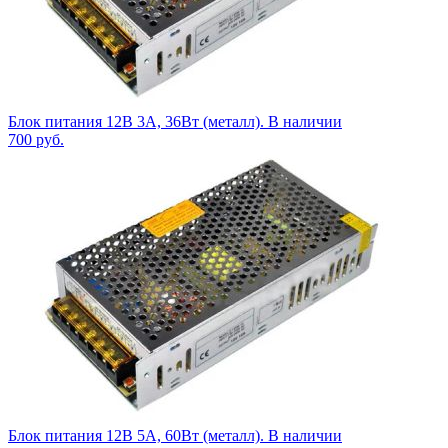
Блок питания 12В 3А, 36Вт (металл). В наличии
700
руб.
Блок питания 12В 5А, 60Вт (металл). В наличии