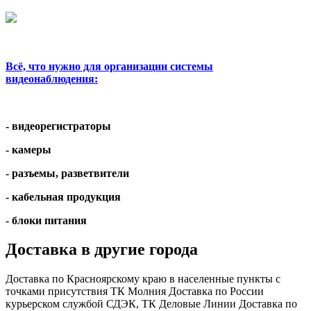
Всё, что нужно для организации системы
видеонаблюдения:
- видеорегистраторы
- камеры
- разъемы, разветвители
- кабельная продукция
- блоки питания
Доставка в другие города
Доставка по Красноярскому краю в населенные пункты с
точками присутствия ТК Молния Доставка по России
курьерском службой СДЭК, ТК Деловые Линии Доставка по