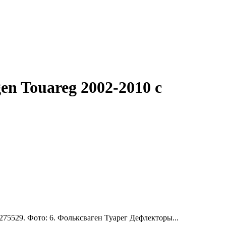
n Touareg 2002-2010 с