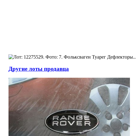
Другие лоты продавца