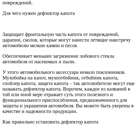
повреждений.
Для чего нужен дефлектор капота
Защищает фронтальную часть капота от повреждений,
царапин, сколов, которые могут нанести летящие навстречу
автомобилю мелкие камни и песок
Обеспечивает меньшее загрязнение лобового стекла
автомобиля от насекомых и пыли.
У этого автомобильного аксессуара немало поклонников.
Мухобойка на капот, мухоотбойник, отбойник капота,
спойлер капота, защита капота – так автолюбители могут еще
называть дефлектор капота. Впрочем, каждое из названий в
той или иной мере отражает суть этого полезного и
функционального приспособления, предназначенного для
защиты и украшения автомобиля. Вы можете быть уверены в
качестве и надежности продукции.
Как правильно установить дефлектор капота