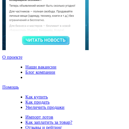
О проекте
Наши вакансии
Блог компании
Помощь
Как купить
Как продать
Увеличить продажи
Импорт лотов
Как заплатить за товар?
Отзывы и рейтинг