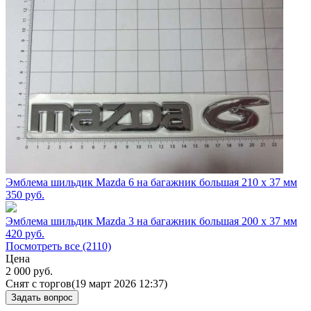
Эмблема шильдик Mazda 6 на багажник большая 210 х 37 мм
350
руб.
Эмблема шильдик Mazda 3 на багажник большая 200 х 37 мм
420
руб.
Посмотреть все (2110)
Цена
2 000
руб.
Снят с торгов
(19 март 2026 12:37)
Задать вопрос