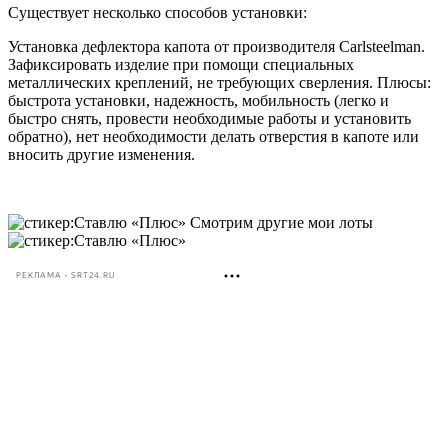
Существует несколько способов установки:
Установка дефлектора капота от производителя Сarlsteelman.
Зафиксировать изделие при помощи специальных
металлических креплений, не требующих сверления. Плюсы:
быстрота установки, надежность, мобильность (легко и
быстро снять, провести необходимые работы и установить
обратно), нет необходимости делать отверстия в капоте или
вносить другие изменения.
Смотрим другие мои лоты
РЕКЛАМА • SRT24.RU