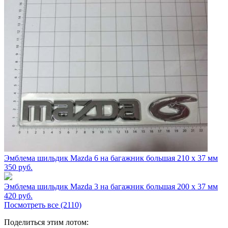
Эмблема шильдик Mazda 6 на багажник большая 210 х 37 мм
350
руб.
Эмблема шильдик Mazda 3 на багажник большая 200 х 37 мм
420
руб.
Посмотреть все (2110)
Поделиться этим лотом: