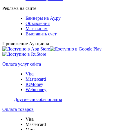
Реклама на сайте
Баннеры на Ау.ру
Объявления
Магазинам
Выставить счет
Приложение Аукциона
Оплата услуг сайта
Visa
Mastercard
ЮMoney
Webmoney
Другие способы оплаты
Оплата товаров
Visa
Mastercard
Мир