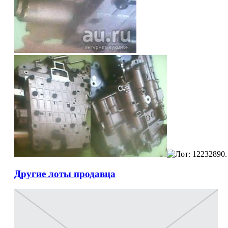
Другие лоты продавца