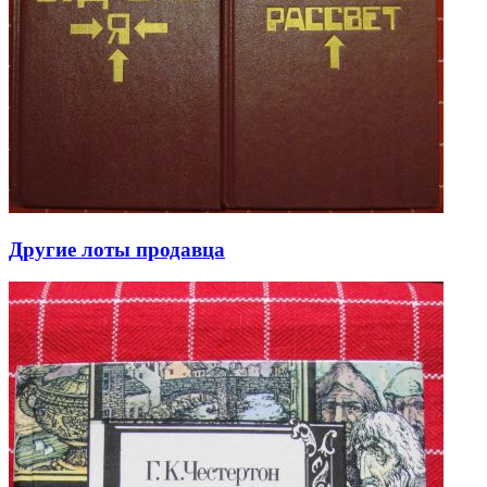
Другие лоты продавца