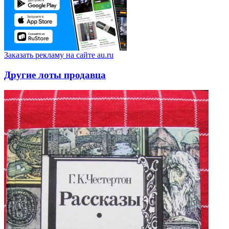
Заказать рекламу на сайте au.ru
Другие лоты продавца