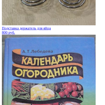
Подставка держатель для яйца
800
руб.