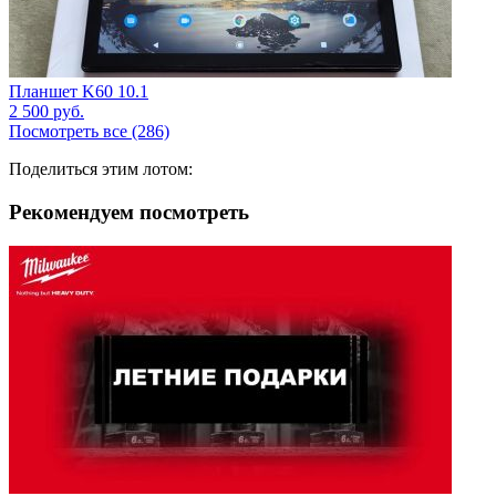
Планшет K60 10.1
2 500
руб.
Посмотреть все (286)
Поделиться этим лотом:
Рекомендуем посмотреть