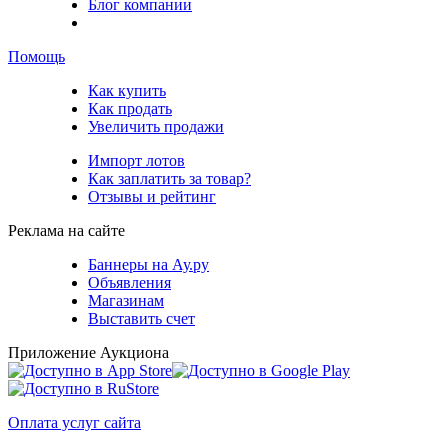
Блог компании
Помощь
Как купить
Как продать
Увеличить продажи
Импорт лотов
Как заплатить за товар?
Отзывы и рейтинг
Реклама на сайте
Баннеры на Ау.ру
Объявления
Магазинам
Выставить счет
Приложение Аукциона
Оплата услуг сайта