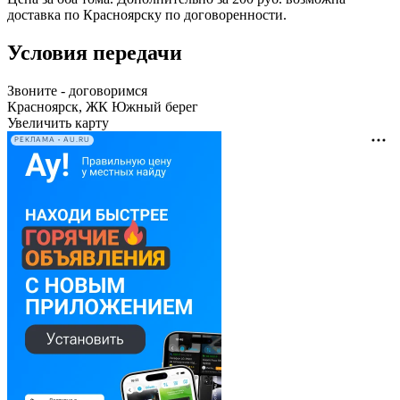
доставка по Красноярску по договоренности.
Условия передачи
Звоните - договоримся
Красноярск, ЖК Южный берег
Увеличить карту
РЕКЛАМА • AU.RU