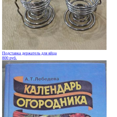
Подставка держатель для яйца
800
руб.