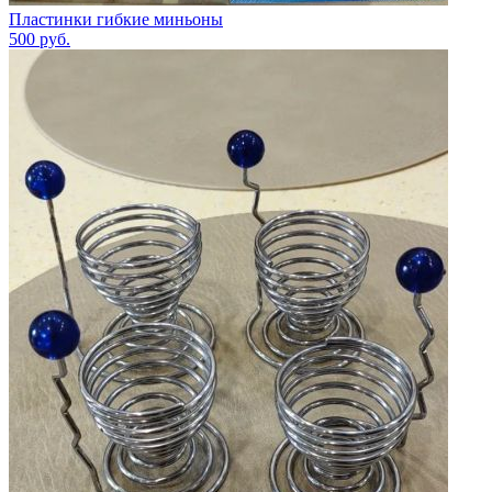
Пластинки гибкие миньоны
500
руб.