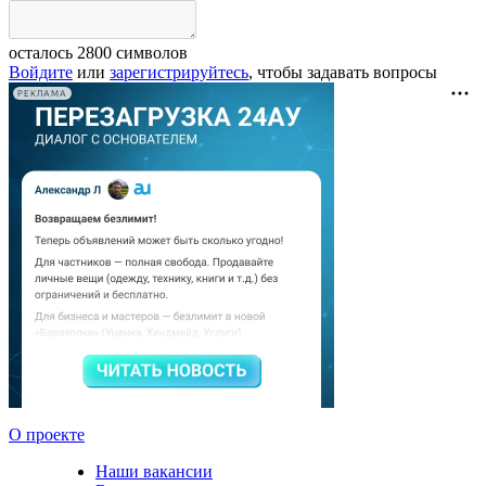
осталось
2800
символов
Войдите
или
зарегистрируйтесь
, чтобы задавать вопросы
РЕКЛАМА
О проекте
Наши вакансии