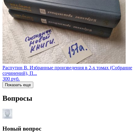
Распутин В. Избранные произведения в 2-х томах (Собрание
сочинений), П...
300
руб.
Показать еще
Вопросы
Новый вопрос