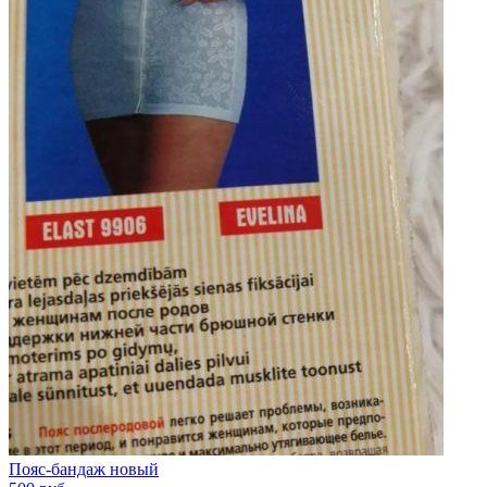
Пояс-бандаж новый