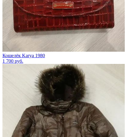
Кошелёк Karya 1980
1 700
руб.