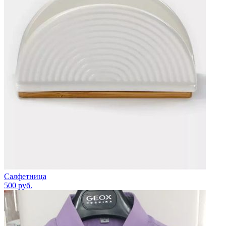
Салфетница
500
руб.