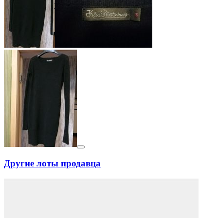
Другие лоты продавца