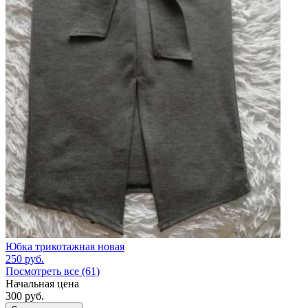
Юбка трикотажная новая
250
руб.
Посмотреть все (61)
Начальная цена
300
руб.