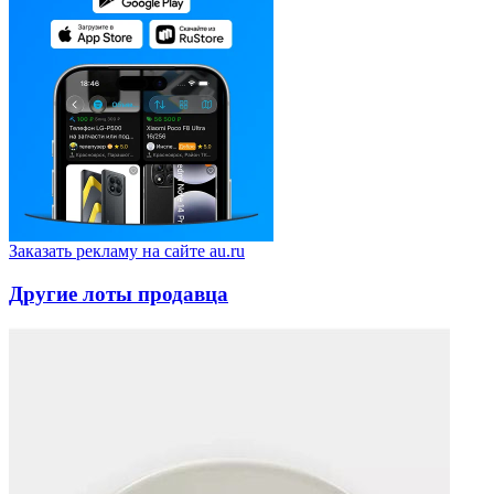
Заказать рекламу на сайте au.ru
Другие лоты продавца