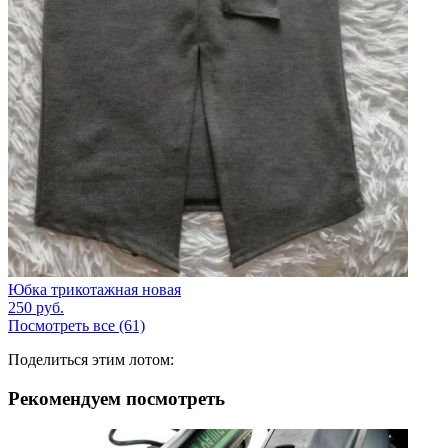
Юбка трикотажная новая
250
руб.
Посмотреть все (61)
Поделиться этим лотом:
Рекомендуем посмотреть