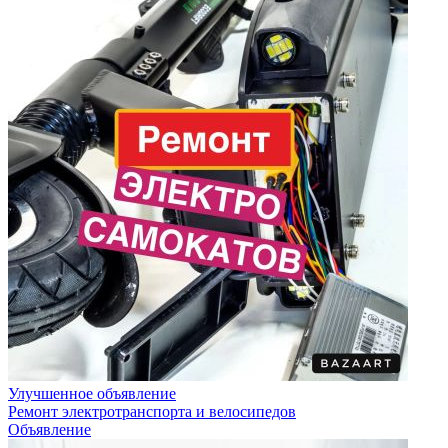
Улучшенное объявление
Ремонт электротранспорта и велосипедов
Объявление