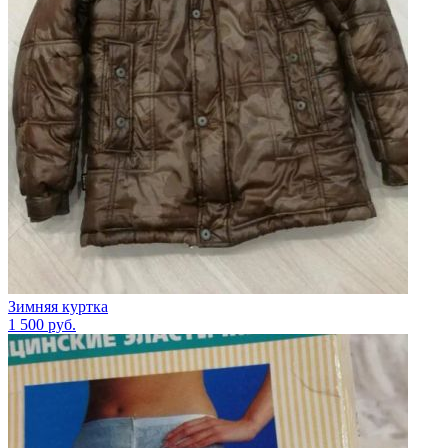
Зимняя куртка
1 500
руб.