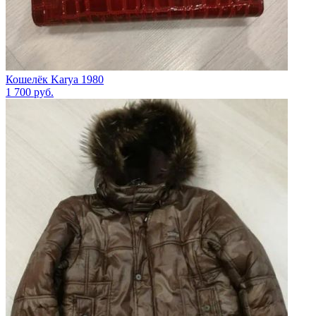
Кошелёк Karya 1980
1 700
руб.