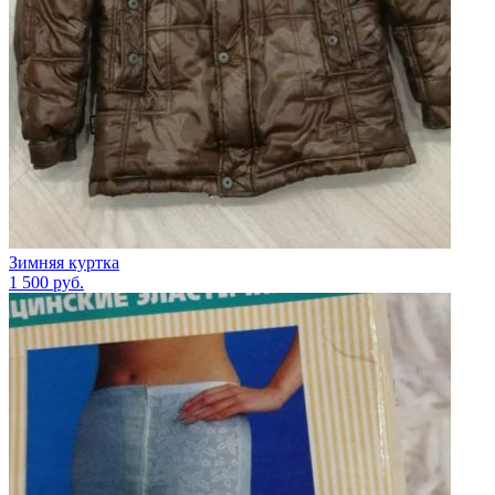
Зимняя куртка
1 500
руб.