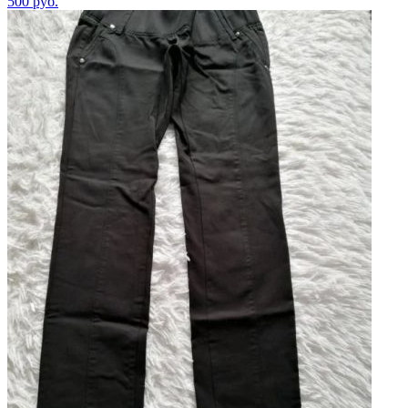
500
руб.