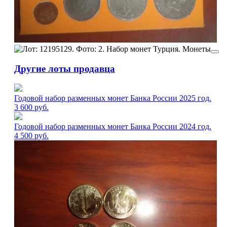
Другие лоты продавца
Годовой набор разменных монет Банка России 2025 год.
3 600
руб.
Годовой набор разменных монет Банка России 2024 год.
4 500
руб.