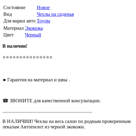
Состояние
Новое
Вид
Чехлы на сиденья
Для марки авто
Toyota
Материал
Экокожа
Цвет
Черный
В наличии!
⭐⭐⭐⭐⭐⭐⭐⭐⭐⭐⭐⭐⭐⭐⭐
►Гарантия на материал и швы .
☎ ЗВОНИТЕ для качественной консультации.
..........................................................................
В НАЛИЧИИ! Чехлы на весь салон по родным проверенным
лекалам Автопилот из черной экокожи.