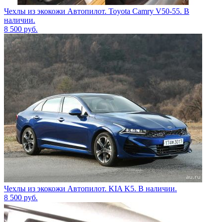
Чехлы из экокожи Автопилот. Toyota Camry V50-55. В
наличии.
8 500
руб.
Чехлы из экокожи Автопилот. KIA K5. В наличии.
8 500
руб.