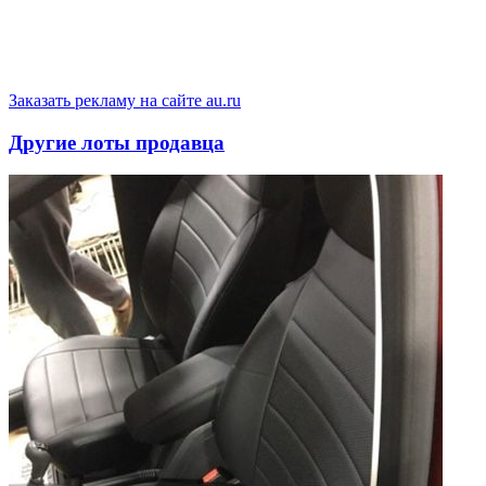
Заказать рекламу на сайте au.ru
Другие лоты продавца