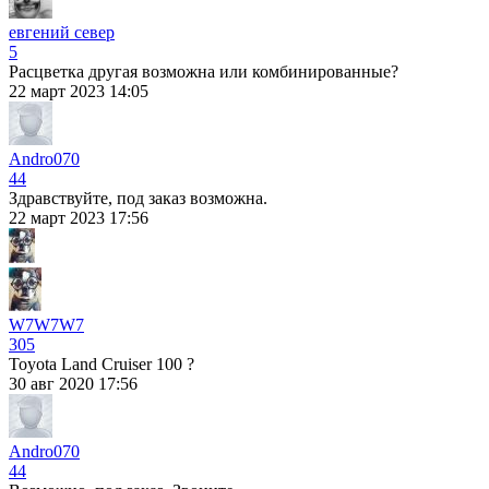
евгений север
5
Расцветка другая возможна или комбинированные?
22 март 2023 14:05
Andro070
44
Здравствуйте, под заказ возможна.
22 март 2023 17:56
W7W7W7
305
Toyota Land Cruiser 100 ?
30 авг 2020 17:56
Andro070
44