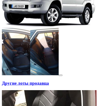
Другие лоты продавца