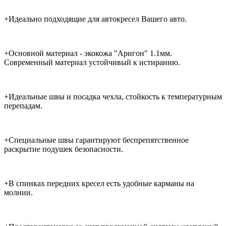
+Идеально подходящие для автокресел Вашего авто.
+Основной материал - экокожа "Аригон" 1.1мм.
Современный материал устойчивый к истиранию.
+Идеальные швы и посадка чехла, стойкость к температурным
перепадам.
+Специальные швы гарантируют беспрепятственное
раскрытие подушек безопасности.
+В спинках передних кресел есть удобные карманы на
молнии.