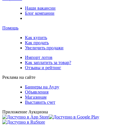
Наши вакансии
Блог компании
Помощь
Как купить
Как продать
Увеличить продажи
Импорт лотов
Как заплатить за товар?
Отзывы и рейтинг
Реклама на сайте
Баннеры на Ау.ру
Объявления
Магазинам
Выставить счет
Приложение Аукциона