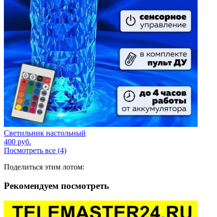
Светильник настольный
400
руб.
Посмотреть все (4)
Поделиться этим лотом:
Рекомендуем посмотреть