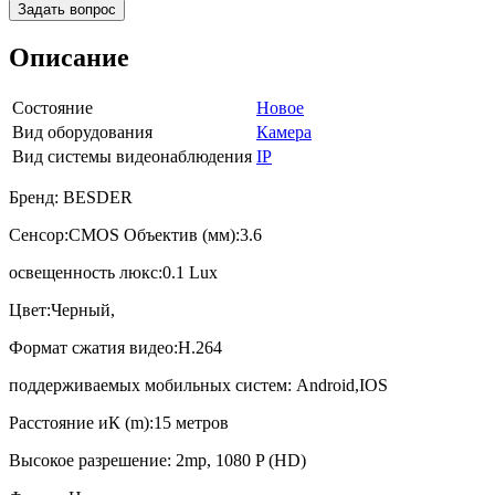
Задать вопрос
Описание
Состояние
Новое
Вид оборудования
Камера
Вид системы видеонаблюдения
IP
Бренд: BESDER
Сенсор:CMOS Объектив (мм):3.6
освещенность люкс:0.1 Lux
Цвет:Черный,
Формат сжатия видео:H.264
поддерживаемых мобильных систем: Android,IOS
Расстояние иК (m):15 метров
Высокое разрешение: 2mp, 1080 P (HD)