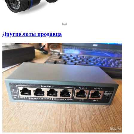
Другие лоты продавца