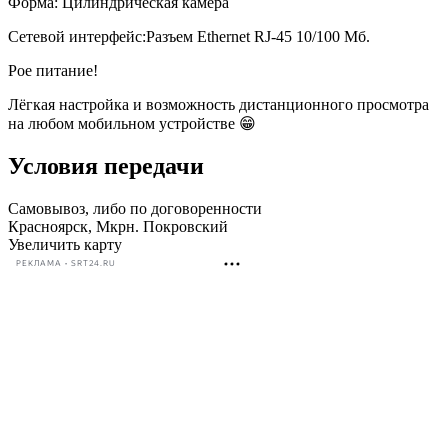
Форма: Цилиндрическая камера
Сетевой интерфейс:Разъем Ethernet RJ-45 10/100 Mб.
Poe питание!
Лёгкая настройка и возможность дистанционного просмотра
на любом мобильном устройстве 😁
Условия передачи
Самовывоз, либо по договоренности
Красноярск, Мкрн. Покровский
Увеличить карту
РЕКЛАМА • SRT24.RU