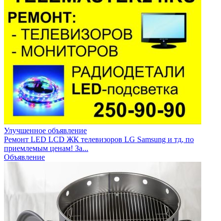
Улучшенное объявление
Ремонт LED LCD ЖК телевизоров LG Samsung и тд, по
приемлемым ценам! За...
Объявление