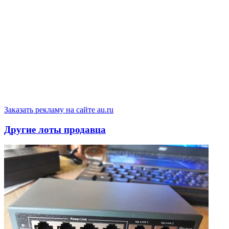
Заказать рекламу на сайте au.ru
Другие лоты продавца