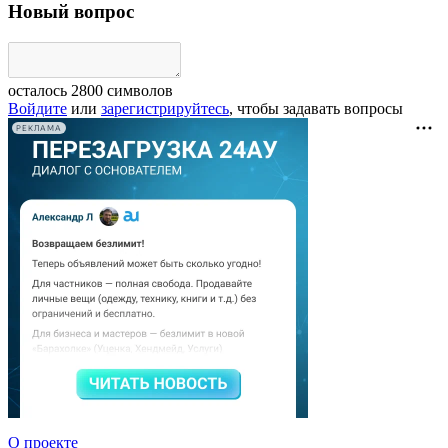
Новый вопрос
осталось
2800
символов
Войдите
или
зарегистрируйтесь
, чтобы задавать вопросы
РЕКЛАМА
О проекте