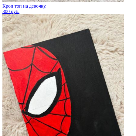
Кроп топ на девочку.
300
руб.