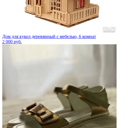
Дом для кукол деревянный с мебелью, 6 комнат
2 000
руб.