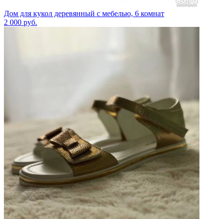
Дом для кукол деревянный с мебелью, 6 комнат
2 000
руб.