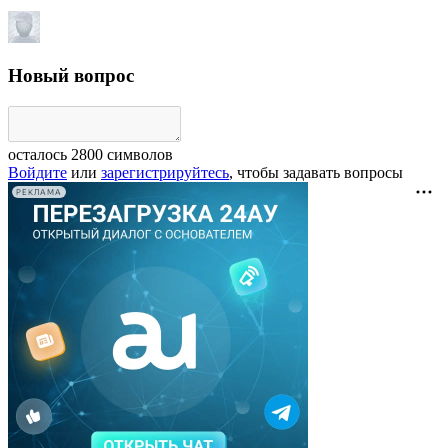
Новый вопрос
осталось
2800
символов
Войдите
или
зарегистрируйтесь
, чтобы задавать вопросы
РЕКЛАМА