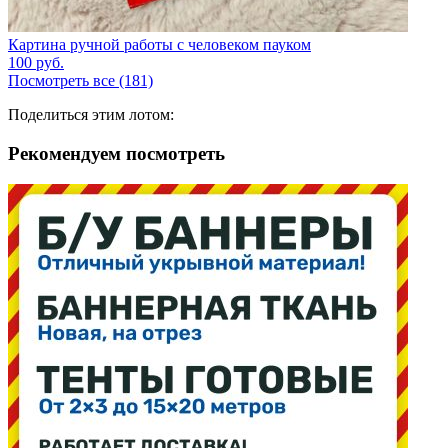
Картина ручной работы с человеком пауком
100
руб.
Посмотреть все (181)
Поделиться этим лотом:
Рекомендуем посмотреть