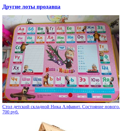
Другие лоты продавца
Стол детский складной Ника Алфавит. Состояние нового.
700
руб.