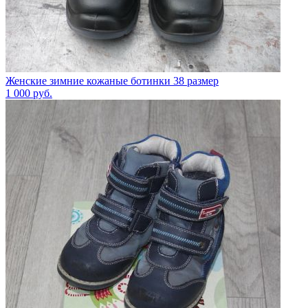
Женские зимние кожаные ботинки 38 размер
1 000
руб.