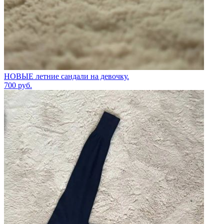
НОВЫЕ летние сандали на девочку.
700
руб.