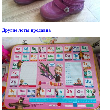
Другие лоты продавца