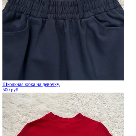
Школьная юбка на девочку.
500
руб.