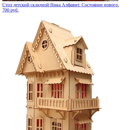
Стол детский складной Ника Алфавит. Состояние нового.
700
руб.