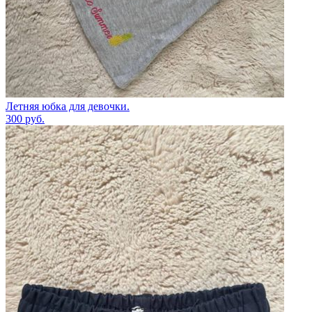
Летняя юбка для девочки.
300
руб.