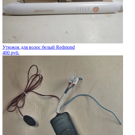
Утюжок для волос белый Redmond
400
руб.