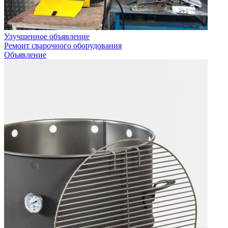
Улучшенное объявление
Ремонт сварочного оборудования
Объявление