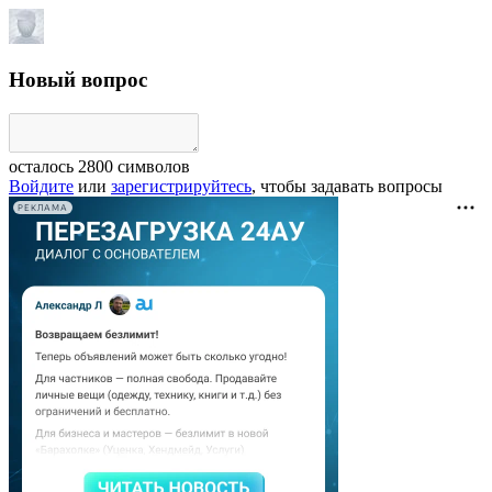
Новый вопрос
осталось
2800
символов
Войдите
или
зарегистрируйтесь
, чтобы задавать вопросы
РЕКЛАМА