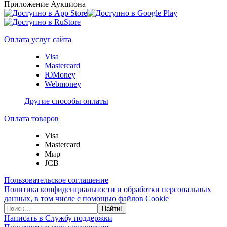
Приложение Аукциона
Оплата услуг сайта
Visa
Mastercard
ЮMoney
Webmoney
Другие способы оплаты
Оплата товаров
Visa
Mastercard
Мир
JCB
Пользовательское соглашение
Политика конфиденциальности и обработки персональных
данных, в том числе с помощью файлов Cookie
Найти!
Написать в Службу поддержки