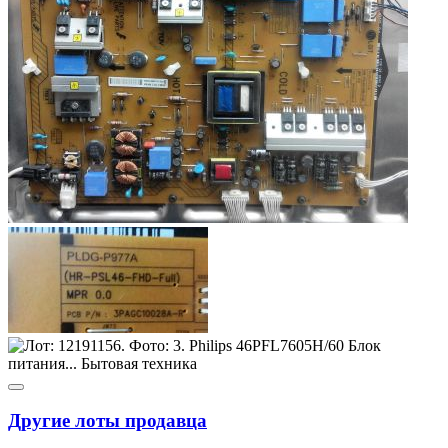
Другие лоты продавца