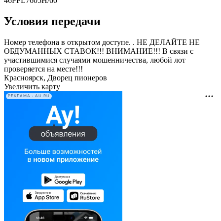
46PFL7605H/60
Условия передачи
Номер телефона в открытом доступе. . НЕ ДЕЛАЙТЕ НЕ
ОБДУМАННЫХ СТАВОК!!! ВНИМАНИЕ!!! В связи с
участившимися случаями мошенничества, любой лот
проверяется на месте!!!
Красноярск, Дворец пионеров
Увеличить карту
РЕКЛАМА • AU.RU