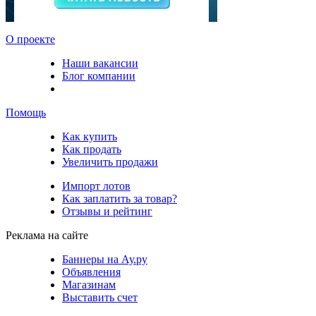
О проекте
Наши вакансии
Блог компании
Помощь
Как купить
Как продать
Увеличить продажи
Импорт лотов
Как заплатить за товар?
Отзывы и рейтинг
Реклама на сайте
Баннеры на Ау.ру
Объявления
Магазинам
Выставить счет