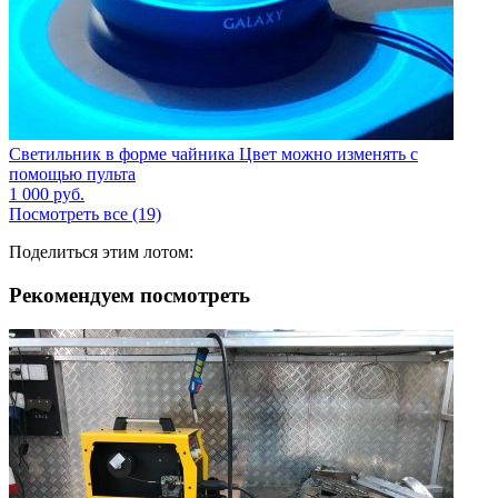
Светильник в форме чайника Цвет можно изменять с
помощью пульта
1 000
руб.
Посмотреть все (19)
Поделиться этим лотом:
Рекомендуем посмотреть