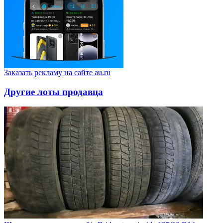
Заказать рекламу на сайте au.ru
Другие лоты продавца