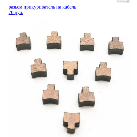
разьем прикуриватель на кабель
70
руб.