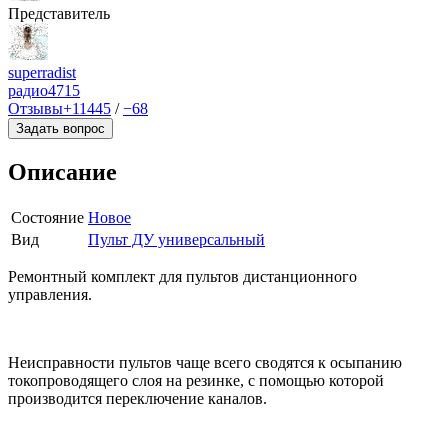
Представитель
superradist
радио
4715
Отзывы
+11445
/
−68
Задать вопрос
Описание
Состояние
Новое
Вид
Пульт ДУ универсальный
Ремонтный комплект для пультов дистанционного
управления.
Неисправности пультов чаще всего сводятся к осыпанию
токопроводящего слоя на резинке, с помощью которой
производится переключение каналов.