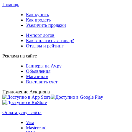
Помощь
Как купить
Как продать
Увеличить продажи
Импорт лотов
Как заплатить за товар?
Отзывы и рейтинг
Реклама на сайте
Баннеры на Ау.ру
Объявления
Магазинам
Выставить счет
Приложение Аукциона
Оплата услуг сайта
Visa
Mastercard