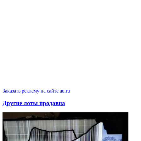
Заказать рекламу на сайте au.ru
Другие лоты продавца