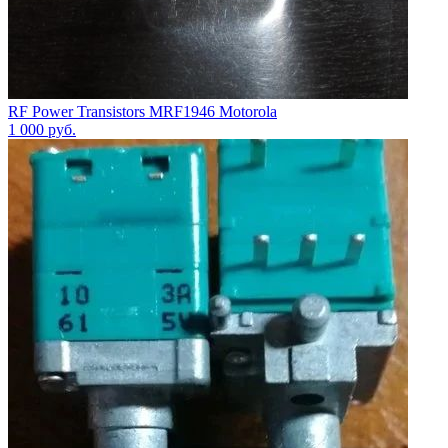
RF Power Transistors MRF1946 Motorola
1 000
руб.