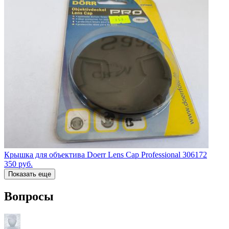
Крышка для объектива Doerr Lens Cap Professional 306172
350
руб.
Показать еще
Вопросы