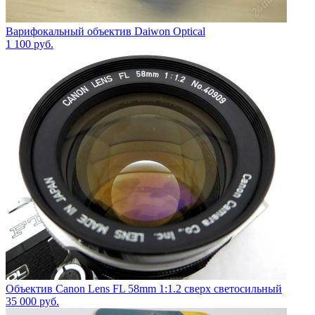
Варифокальный объектив Daiwon Optical
1 100
руб.
Объектив Canon Lens FL 58mm 1:1.2 сверх светосильный
35 000
руб.