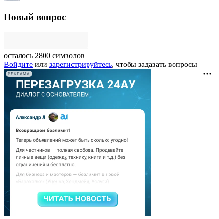
Новый вопрос
осталось
2800
символов
Войдите
или
зарегистрируйтесь
, чтобы задавать вопросы
РЕКЛАМА