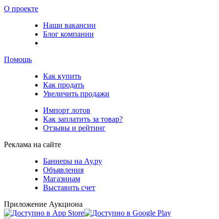
О проекте
Наши вакансии
Блог компании
Помощь
Как купить
Как продать
Увеличить продажи
Импорт лотов
Как заплатить за товар?
Отзывы и рейтинг
Реклама на сайте
Баннеры на Ау.ру
Объявления
Магазинам
Выставить счет
Приложение Аукциона