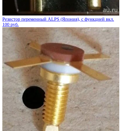
Резистор переменный ALPS (Япония), с функцией вкл.
100
руб.