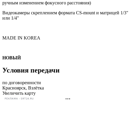
ручным изменением фокусного расстояния)
Видеокамеры скреплением формата CS-mount и матрицей 1/3"
или 1/4"
MADE IN KOREA
НОВЫЙ
Условия передачи
по договоренности
Красноярск, Взлётка
Увеличить карту
РЕКЛАМА • SRT24.RU