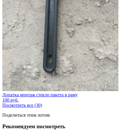
Лопатка монтаж стекло пакета в раму
100
руб.
Посмотреть все (30)
Поделиться этим лотом:
Рекомендуем посмотреть