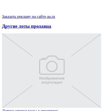
Заказать рекламу на сайте au.ru
Другие лоты продавца
Датчик утечки воды + приемник