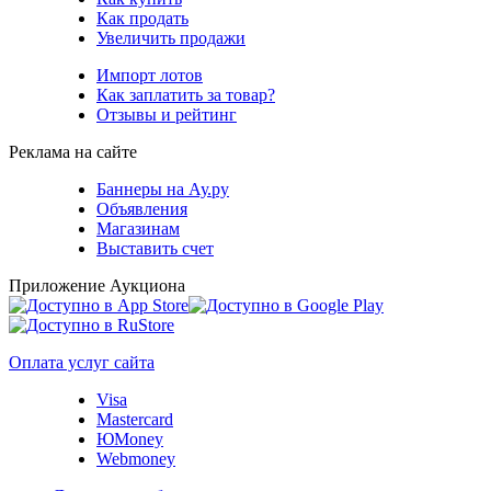
Как продать
Увеличить продажи
Импорт лотов
Как заплатить за товар?
Отзывы и рейтинг
Реклама на сайте
Баннеры на Ау.ру
Объявления
Магазинам
Выставить счет
Приложение Аукциона
Оплата услуг сайта
Visa
Mastercard
ЮMoney
Webmoney