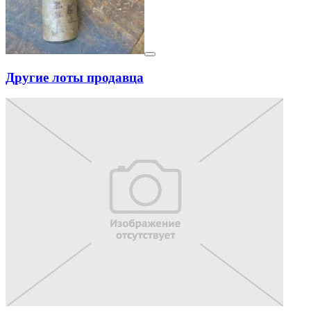
Другие лоты продавца