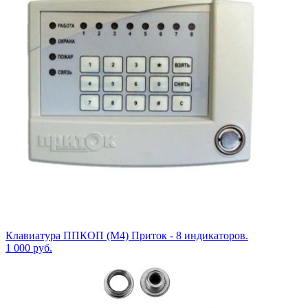
Клавиатура ППКОП (М4) Приток - 8 индикаторов.
1 000
руб.