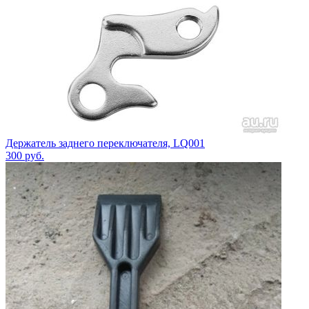
Держатель заднего переключателя, LQ001
300
руб.