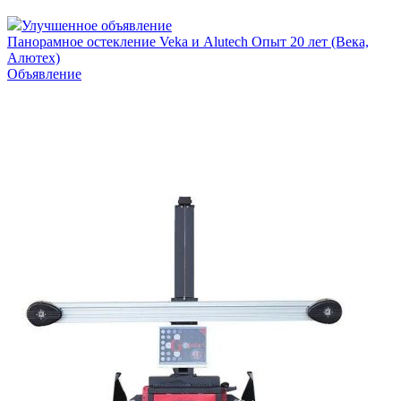
Улучшенное объявление
Панорамное остекление Veka и Alutech Опыт 20 лет (Века,
Алютех)
Объявление