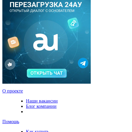
О проекте
Наши вакансии
Блог компании
Помощь
Как купить