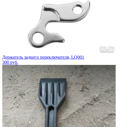
Держатель заднего переключателя, LQ001
300
руб.