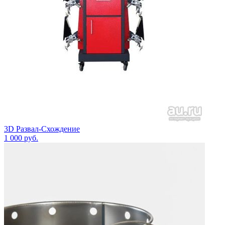
3D Развал-Схождение
1 000
руб.