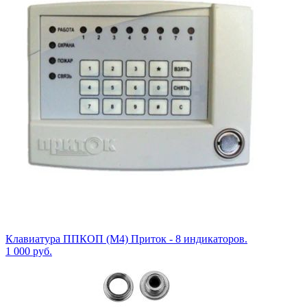
Клавиатура ППКОП (М4) Приток - 8 индикаторов.
1 000
руб.