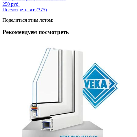
250
руб.
Посмотреть все (375)
Поделиться этим лотом:
Рекомендуем посмотреть