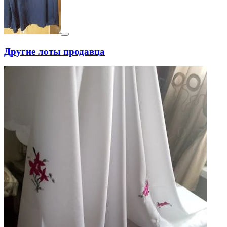
Другие лоты продавца