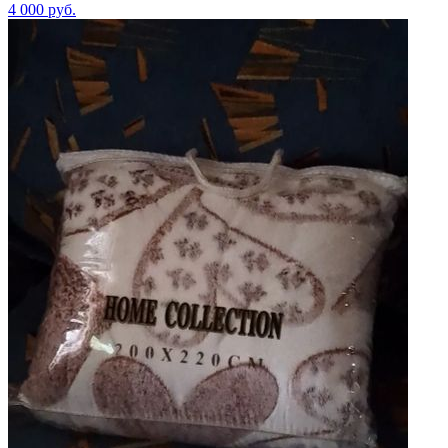
4 000
руб.