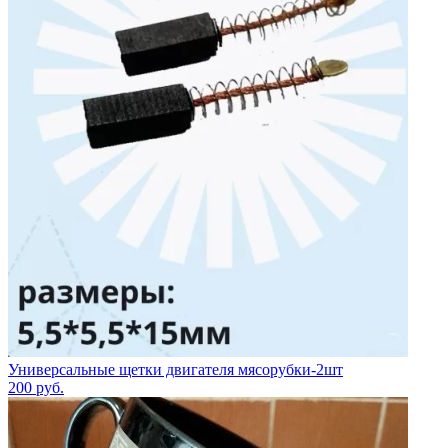
Универсальные щетки двигателя мясорубки-2шт
200
руб.