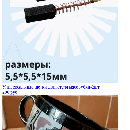
Универсальные щетки двигателя мясорубки-2шт
200
руб.