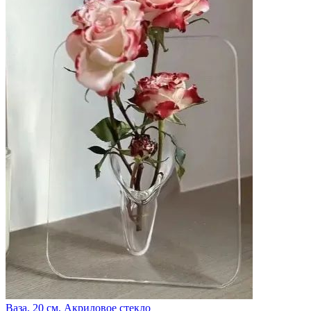
Ваза, 20 см, Акриловое стекло