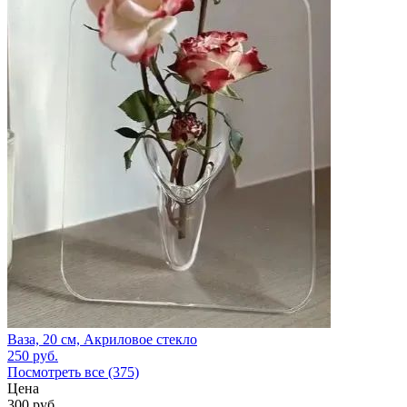
Ваза, 20 см, Акриловое стекло
250
руб.
Посмотреть все (375)
Цена
300
руб.