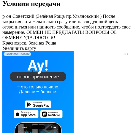
Условия передачи
р-он Советский (Зелёная Роща-пр.Ульяновский ) После
закрытия лота желательно сразу или на следующий день
отзвониться или написать сообщение, чтобы подтвердить свое
намерение. ОБМЕН НЕ ПРЕДЛАГАТЬ! ВОПРОСЫ ОБ
ОБМЕНЕ УДАЛЯЮТСЯ!
Красноярск, Зелёная Роща
Увеличить карту
РЕКЛАМА • AU.RU