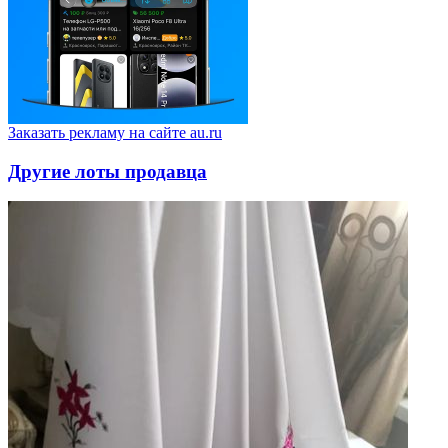
Заказать рекламу на сайте au.ru
Другие лоты продавца