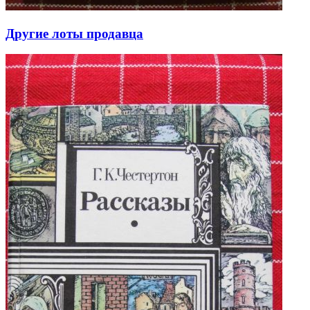
Другие лоты продавца