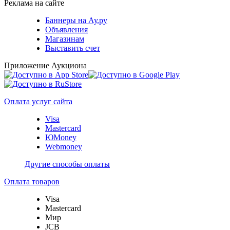
Реклама на сайте
Баннеры на Ау.ру
Объявления
Магазинам
Выставить счет
Приложение Аукциона
Оплата услуг сайта
Visa
Mastercard
ЮMoney
Webmoney
Другие способы оплаты
Оплата товаров
Visa
Mastercard
Мир
JCB