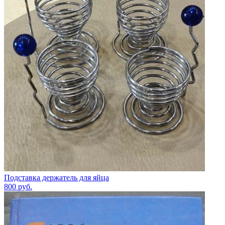
Подставка держатель для яйца
800
руб.