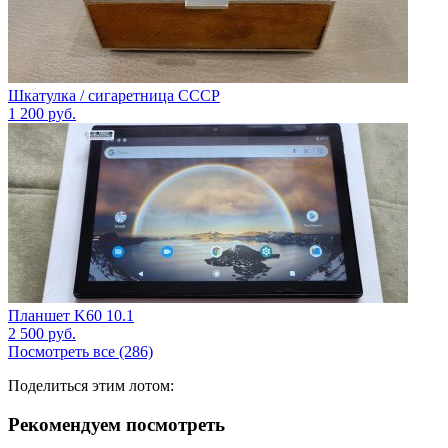
Шкатулка / сигаретница СССР
1 200
руб.
Планшет K60 10.1
2 500
руб.
Посмотреть все (286)
Поделиться этим лотом:
Рекомендуем посмотреть