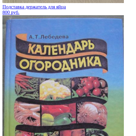
Подставка держатель для яйца
800
руб.