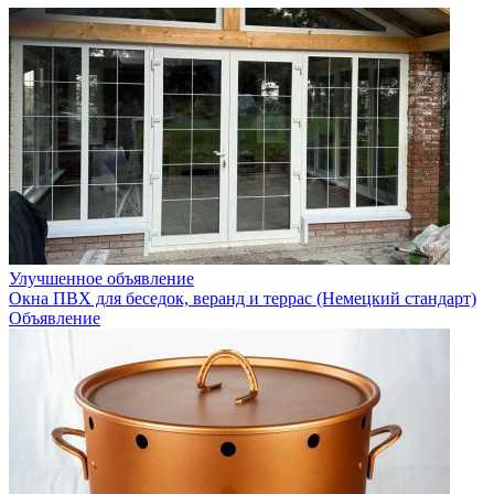
Улучшенное объявление
Окна ПВХ для беседок, веранд и террас (Немецкий стандарт)
Объявление