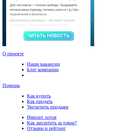
О проекте
Наши вакансии
Блог компании
Помощь
Как купить
Как продать
Увеличить продажи
Импорт лотов
Как заплатить за товар?
Отзывы и рейтинг