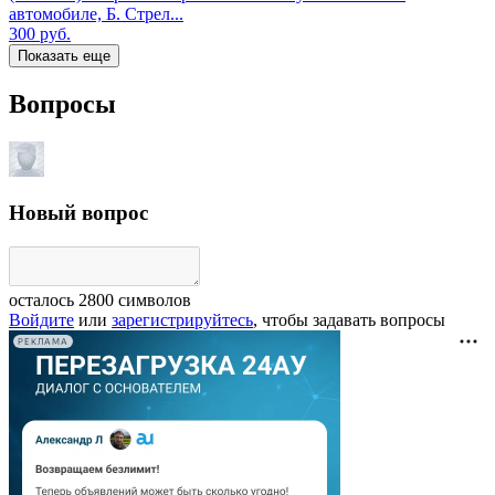
автомобиле, Б. Стрел...
300
руб.
Показать еще
Вопросы
Новый вопрос
осталось
2800
символов
Войдите
или
зарегистрируйтесь
, чтобы задавать вопросы
РЕКЛАМА