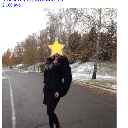
2 100
руб.