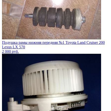
Подушка рамы нижняя передняя №1 Toyota Land Cruiser 200
Lexus LX 570
2 000
руб.