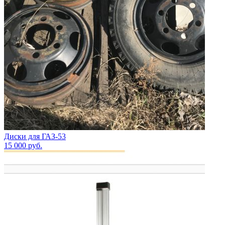
Диски для ГАЗ-53
15 000
руб.