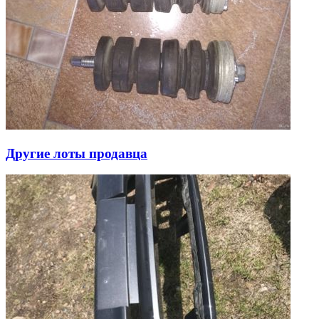
Другие лоты продавца