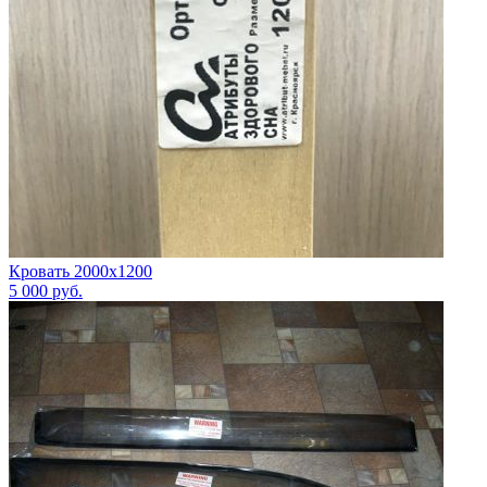
Кровать 2000х1200
5 000
руб.