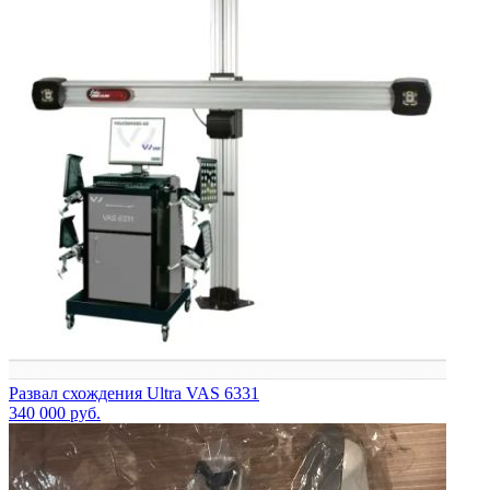
Развал схождения Ultra VAS 6331
340 000
руб.