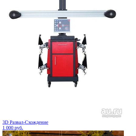
3D Развал-Схождение
1 000
руб.