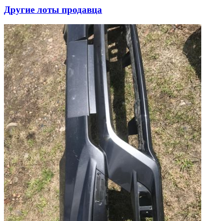
Другие лоты продавца