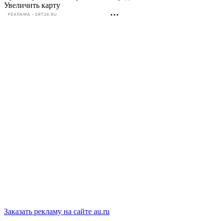
Увеличить карту
РЕКЛАМА • SRT24.RU
Заказать рекламу на сайте au.ru