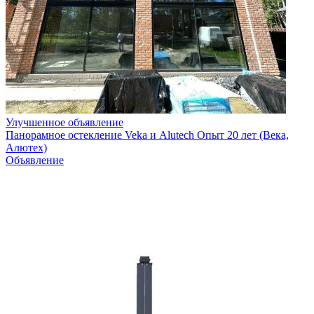
Улучшенное объявление
Панорамное остекление Veka и Alutech Опыт 20 лет (Века,
Алютех)
Объявление