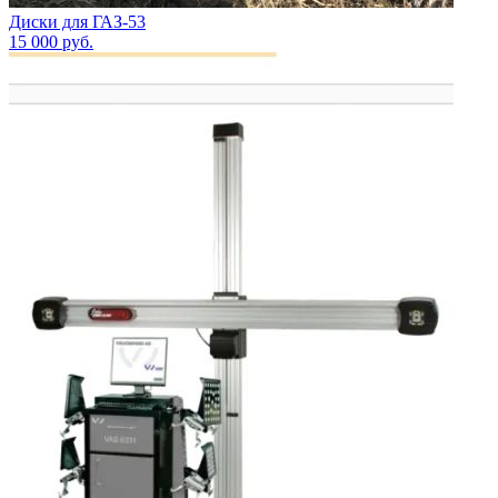
Диски для ГАЗ-53
15 000
руб.